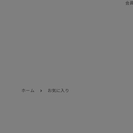
会
ホーム
お気に入り