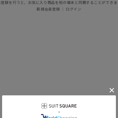
員登録を行うと、お気に入り商品を他の端末と同期することができま
新規会員登録
｜
ログイン