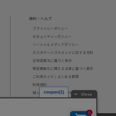
規約・ヘルプ
プライバシーポリシー
セキュリティーポリシー
ソーシャルメディアポリシー
カスタマーハラスメントに対する方針
古物営業法に基づく表示
特定商取引に関する法律に基づく表示
ご利用ガイド / よくある質問
利用規約
個人情報の取り扱い（TRUSTe）
採用情報