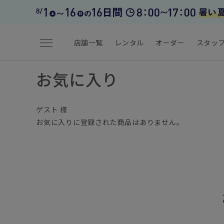
menu
店舗一覧
レンタル
オーダー
スタッ
お気に入り
ゲスト 様
お気に入りに登録された商品はありません。