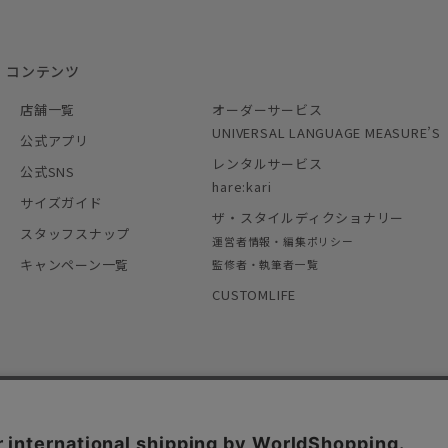
コンテンツ
店舗一覧
オーダーサービス
UNIVERSAL LANGUAGE MEASURE’S
公式アプリ
レンタルサービス
公式SNS
hare:kari
サイズガイド
ザ・スタイルディクショナリー
スタッフスナップ
運営者情報・編集ポリシー
キャンペーン一覧
監修者・執筆者一覧
CUSTOMLIFE