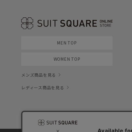
MEN TOP
WOMEN TOP
メンズ商品を見る
レディース商品を見る