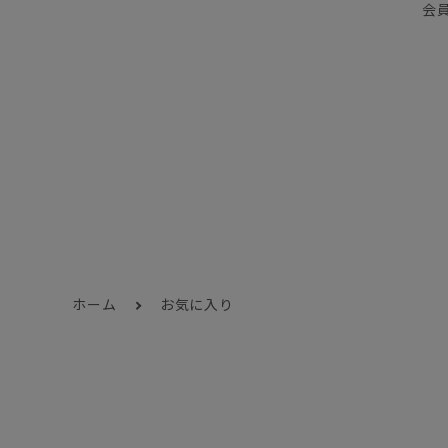
会
ホーム
お気に入り