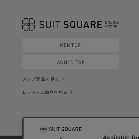
MEN TOP
WOMEN TOP
メンズ商品を見る
レディース商品を見る