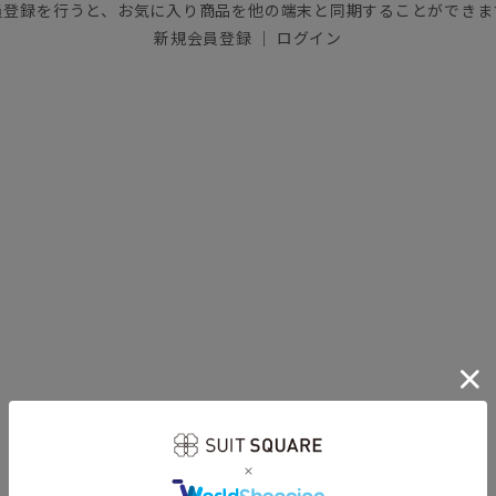
員登録を行うと、お気に入り商品を他の端末と同期することができま
新規会員登録
｜
ログイン