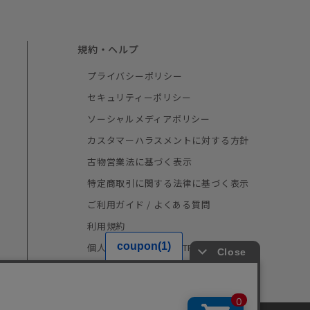
規約・ヘルプ
プライバシーポリシー
セキュリティーポリシー
ソーシャルメディアポリシー
カスタマーハラスメントに対する方針
古物営業法に基づく表示
特定商取引に関する法律に基づく表示
ご利用ガイド / よくある質問
利用規約
個人情報の取り扱い（TRUSTe）
採用情報