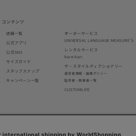
コンテンツ
店舗一覧
オーダーサービス
UNIVERSAL LANGUAGE MEASURE’S
公式アプリ
レンタルサービス
公式SNS
hare:kari
サイズガイド
ザ・スタイルディクショナリー
スタッフスナップ
運営者情報・編集ポリシー
キャンペーン一覧
監修者・執筆者一覧
CUSTOMLIFE