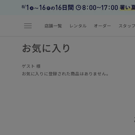
menu
店舗一覧
レンタル
オーダー
スタッ
お気に入り
ゲスト 様
お気に入りに登録された商品はありません。