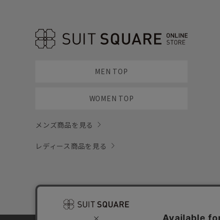
MEN TOP
WOMEN TOP
メンズ商品を見る
レディース商品を見る