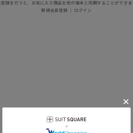
員登録を行うと、お気に入り商品を他の端末と同期することができま
新規会員登録
｜
ログイン