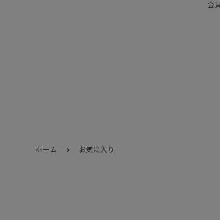
会
ホーム
お気に入り