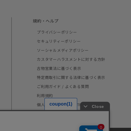
規約・ヘルプ
プライバシーポリシー
セキュリティーポリシー
ソーシャルメディアポリシー
カスタマーハラスメントに対する方針
古物営業法に基づく表示
特定商取引に関する法律に基づく表示
ご利用ガイド / よくある質問
利用規約
個人情報の取り扱い（TRUSTe）
採用情報