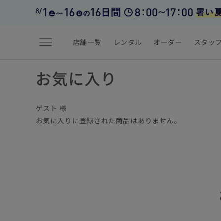
menu
店舗一覧
レンタル
オーダー
スタッ
お気に入り
ゲスト 様
お気に入りに登録された商品はありません。