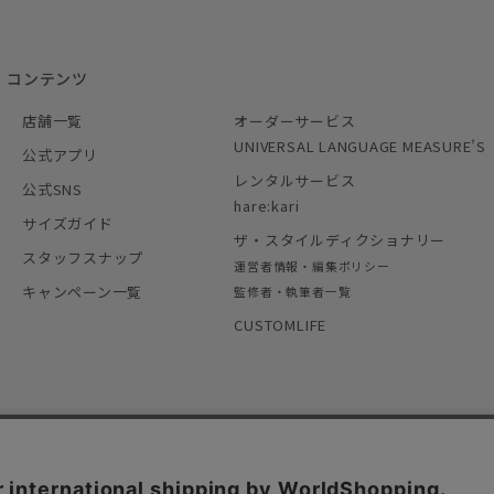
コンテンツ
店舗一覧
オーダーサービス
UNIVERSAL LANGUAGE MEASURE’S
公式アプリ
レンタルサービス
公式SNS
hare:kari
サイズガイド
ザ・スタイルディクショナリー
スタッフスナップ
運営者情報・編集ポリシー
キャンペーン一覧
監修者・執筆者一覧
CUSTOMLIFE