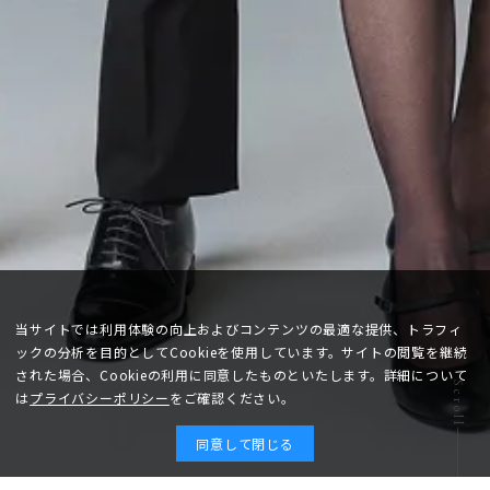
当サイトでは利用体験の向上およびコンテンツの最適な提供、トラフィ
ックの分析を目的としてCookieを使用しています。サイトの閲覧を継続
された場合、Cookieの利用に同意したものといたします。詳細について
Scroll
は
プライバシーポリシー
をご確認ください。
同意して閉じる