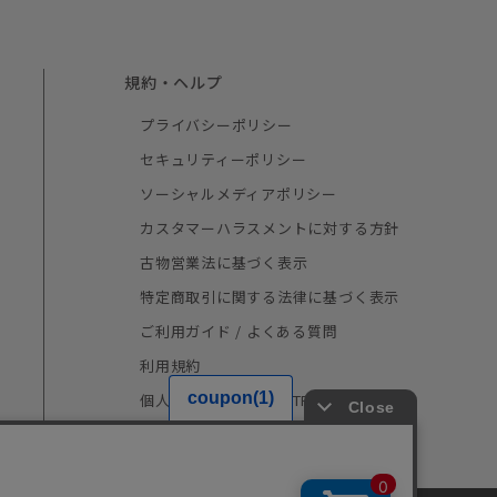
規約・ヘルプ
プライバシーポリシー
セキュリティーポリシー
ソーシャルメディアポリシー
カスタマーハラスメントに対する方針
古物営業法に基づく表示
特定商取引に関する法律に基づく表示
ご利用ガイド / よくある質問
利用規約
個人情報の取り扱い（TRUSTe）
採用情報