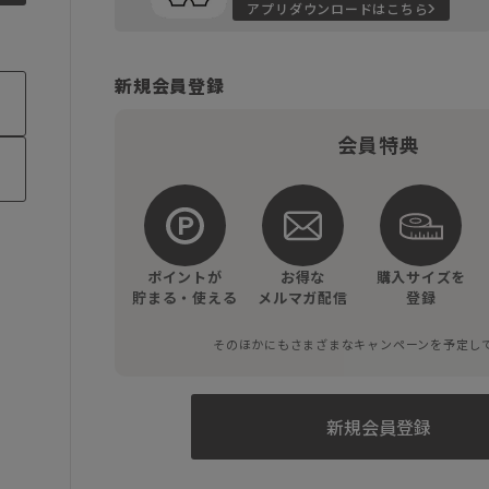
アプリダウンロードはこちら
新規会員登録
会員特典
ポイントが
お得な
購入サイズを
貯まる・使える
メルマガ配信
登録
そのほかにもさまざまなキャンペーンを予定し
新規会員登録