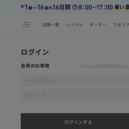
menu
店舗一覧
レンタル
オーダー
スタッ
ログイン
会員のお客様
パスワードをお忘れの方はこ