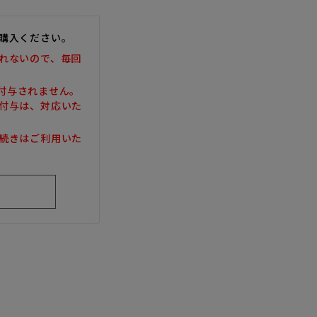
購入ください。
れないので、毎回
は付与されません。
付与は、対応いた
続きはご利用いた