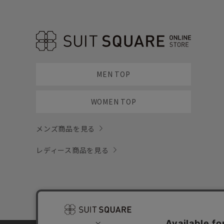
MEN TOP
WOMEN TOP
メンズ商品を見る
レディース商品を見る