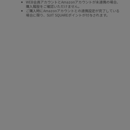
WEB会員アカウントとAmazonアカウントが未連携の場合、
購入履歴をご確認いただけません。
ご購入時にAmazonアカウントとの連携設定が完了している
場合に限り、SUIT SQUAREポイントが付与されます。