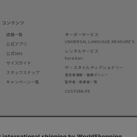
コンテンツ
店舗一覧
オーダーサービス
UNIVERSAL LANGUAGE MEASURE’S
公式アプリ
レンタルサービス
公式SNS
hare:kari
サイズガイド
ザ・スタイルディクショナリー
スタッフスナップ
運営者情報・編集ポリシー
キャンペーン一覧
監修者・執筆者一覧
CUSTOMLIFE