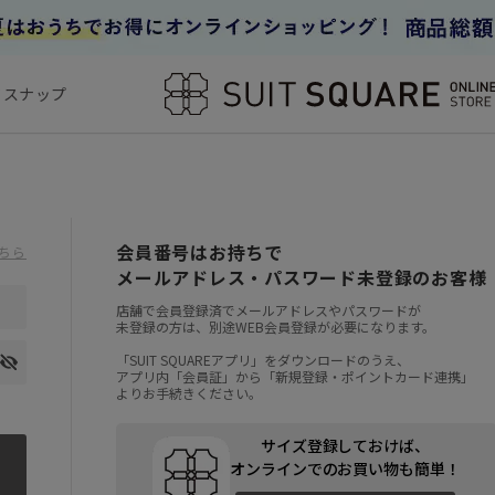
フスナップ
会員番号はお持ちで
ちら
メールアドレス・パスワード未登録のお客様
店舗で会員登録済でメールアドレスやパスワードが
未登録の方は、別途WEB会員登録が必要になります。
「SUIT SQUAREアプリ」をダウンロードのうえ、
アプリ内「会員証」から「新規登録・ポイントカード連携」
よりお手続きください。
サイズ登録しておけば、
オンラインでのお買い物も簡単！