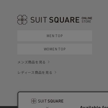
MEN TOP
WOMEN TOP
メンズ商品を見る
レディース商品を見る