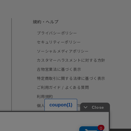
規約・ヘルプ
プライバシーポリシー
セキュリティーポリシー
ソーシャルメディアポリシー
カスタマーハラスメントに対する方針
古物営業法に基づく表示
特定商取引に関する法律に基づく表示
ご利用ガイド / よくある質問
利用規約
個人情報の取り扱い（TRUSTe）
採用情報