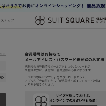
フスナップ
会員番号はお持ちで
ちら
メールアドレス・パスワード未登録のお客様
店舗で会員登録済でメールアドレスやパスワードが
未登録の方は、別途WEB会員登録が必要になります。
「SUIT SQUAREアプリ」をダウンロードのうえ、
アプリ内「会員証」から「新規登録・ポイントカード連携」
よりお手続きください。
サイズ登録しておけば、
オンラインでのお買い物も簡単！