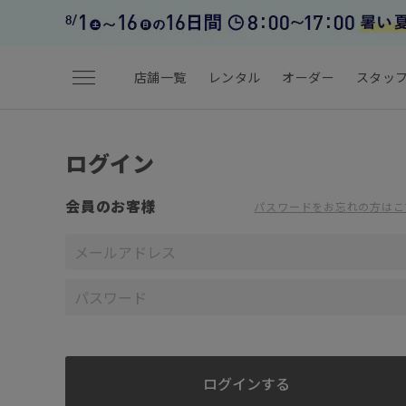
menu
店舗一覧
レンタル
オーダー
スタッ
ログイン
会員のお客様
パスワードをお忘れの方はこ