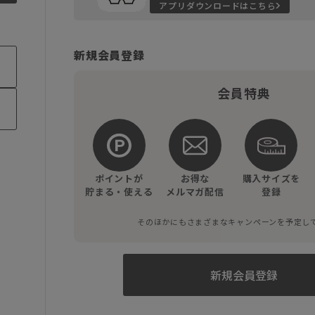
アプリダウンロードはこちら
新規会員登録
会員特典
ポイントが
お得な
購入サイズを
貯まる・使える
メルマガ配信
登録
そのほかにもさまざまなキャンペーンを予定し
新規会員登録