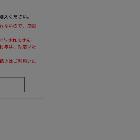
購入ください。
れないので、毎回
は付与されません。
付与は、対応いた
続きはご利用いた