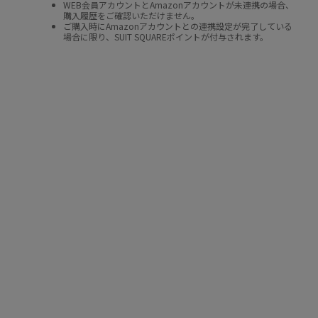
WEB会員アカウントとAmazonアカウントが未連携の場合、
購入履歴をご確認いただけません。
ご購入時にAmazonアカウントとの連携設定が完了している
場合に限り、SUIT SQUAREポイントが付与されます。