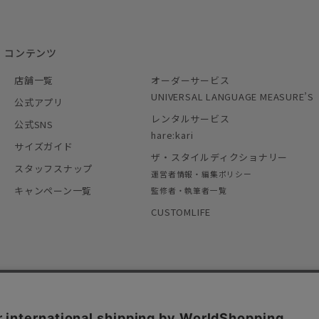
コンテンツ
店舗一覧
オーダーサービス
UNIVERSAL LANGUAGE MEASURE’S
公式アプリ
レンタルサービス
公式SNS
hare:kari
サイズガイド
ザ・スタイルディクショナリー
スタッフスナップ
運営者情報・編集ポリシー
キャンペーン一覧
監修者・執筆者一覧
CUSTOMLIFE