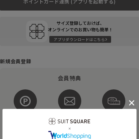
ポイントカード連携 (アプリを起動する)
サイズ登録しておけば、
オンラインでのお買い物も簡単！
アプリダウンロードはこちら
新規会員登録
会員特典
ポイントが
お得な
購入サイズを
貯まる・使える
メルマガ配信
登録
そのほかにもさまざまなキャンペーンを予定しています。