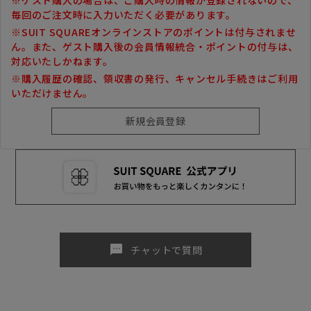
毎回のご注文時に入力いただく必要があります。
※SUIT SQUAREオンラインストアのポイントは付与されませ
ん。また、ゲスト購入後の会員情報統合・ポイントの付与は、
対応いたしかねます。
※購入履歴の確認、領収書の発行、キャンセル手続きはご利用
いただけません。
sms
チャットで質問