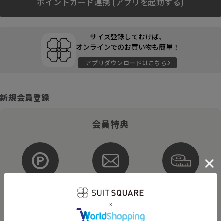
ポイントカード連携 (アプリを起動する)
サイズ登録しておけば、
オンラインでのお買い物も簡単！
アプリダウンロードはこちら
新規会員登録
会員特典
ポイントが
お得な
購入サイズを
貯まる・使える
メルマガ配信
登録
そのほかにもさまざまなキャンペーンを予定しています。