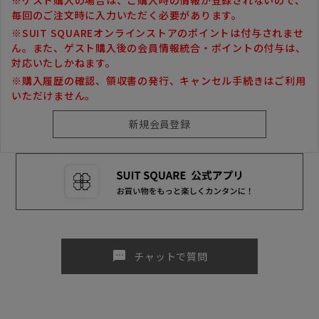
毎回のご注文時に入力いただく必要があります。
※SUIT SQUAREオンラインストアのポイントは付与されませ
ん。また、ゲスト購入後の会員情報統合・ポイントの付与は、
対応いたしかねます。
※購入履歴の確認、領収書の発行、キャンセル手続きはご利用
いただけません。
sms
チャットで質問