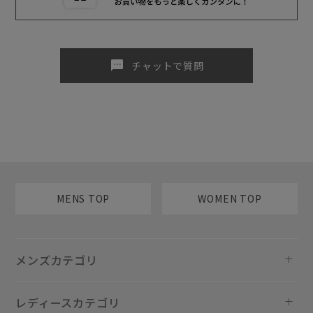
sms
チャットで質問
MENS TOP
WOMEN TOP
メンズカテゴリ
レディースカテゴリ