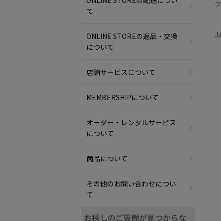
ONLINE STOREの配送につい
ク
て
J
ONLINE STOREの返品・交換
について
店舗サービスについて
MEMBERSHIPについて
オーダー・レンタルサービス
について
商品について
その他のお問い合わせについ
て
お探しのご質問が見つからな