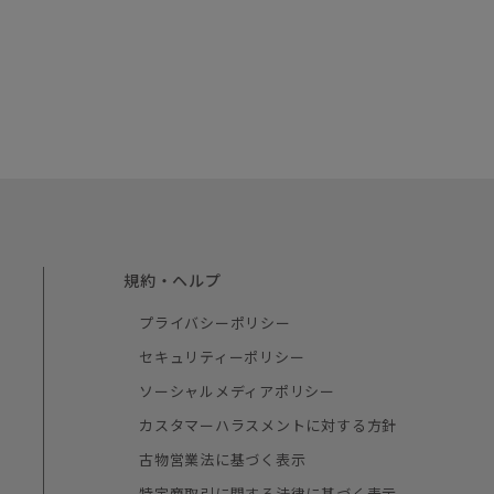
規約・ヘルプ
プライバシーポリシー
セキュリティーポリシー
ソーシャルメディアポリシー
カスタマーハラスメントに対する方針
古物営業法に基づく表示
特定商取引に関する法律に基づく表示