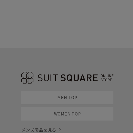
MEN TOP
WOMEN TOP
メンズ商品を見る