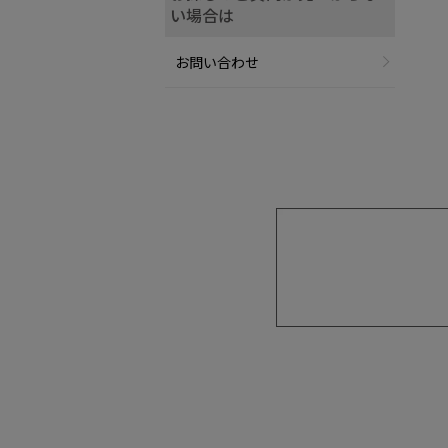
い場合は
お問い合わせ