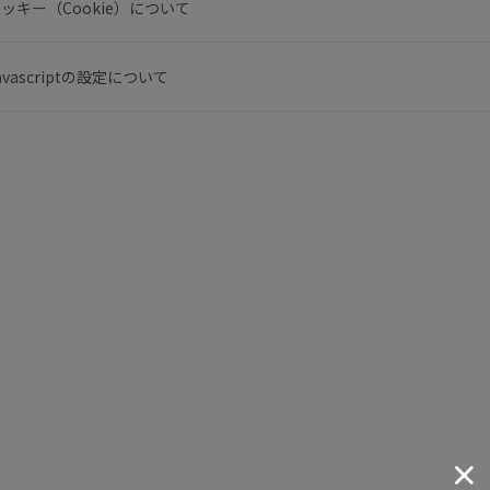
ッキー（Cookie）について
avascriptの設定について