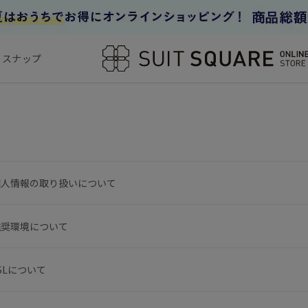
フスナップ
個人情報の取り扱いについて
推奨環境について
SLについて