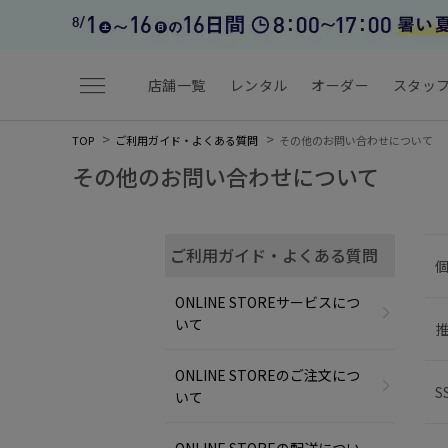
menu
店舗一覧
レンタル
オーダー
スタッ
TOP
ご利用ガイド・よくある質問
その他のお問い合わせについて
その他のお問い合わせについて
ご利用ガイド・よくある質問
ONLINE STOREサービスにつ
いて
ONLINE STOREのご注文につ
S
いて