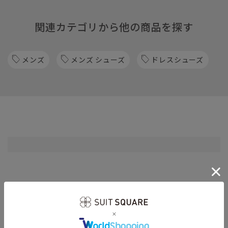
関連カテゴリから他の商品を探す
メンズ
メンズ シューズ
ドレスシューズ
RECOMMEND