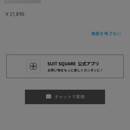
￥21,890
履歴を残さない
sms
チャットで質問