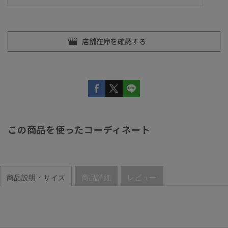
この商品を使ったコーディネート
商品説明・サイズ
商品詳細
レビュー