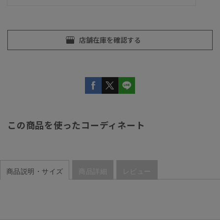
この商品を使ったコーディネート
商品説明・サイズ
商品詳細
レビュー