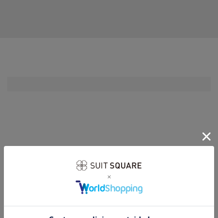
RECOMMEND
あなたへのおすすめ商品