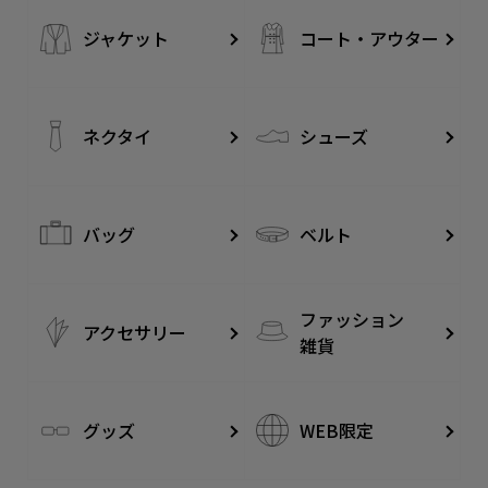
ジャケット
コート・アウター
ネクタイ
シューズ
バッグ
ベルト
ファッション
アクセサリー
雑貨
グッズ
WEB限定