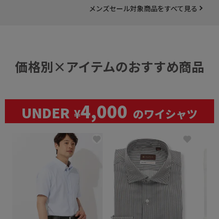
メンズセール対象商品をすべて見る
価格別×アイテムのおすすめ商品
4,000
UNDER
¥
のワイシャツ