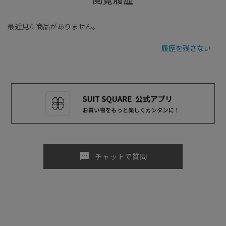
最近見た商品がありません。
履歴を残さない
sms
チャットで質問