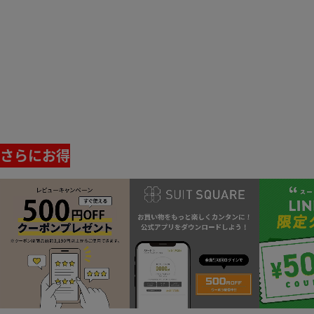
さらにお得