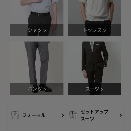
セットアップ
フォーマル
スーツ