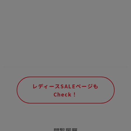
レディースSALEページも
Check！
閲覧履歴