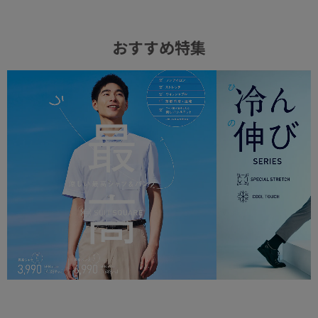
おすすめ特集