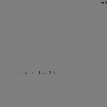
会
ホーム
お気に入り