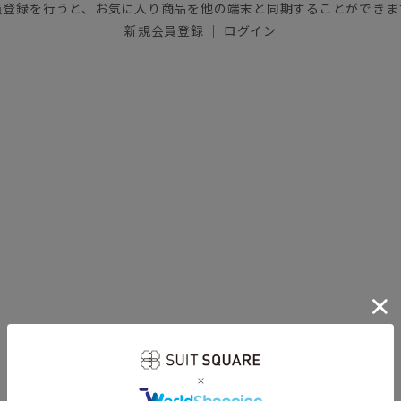
員登録を行うと、お気に入り商品を他の端末と同期することができま
新規会員登録
｜
ログイン