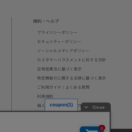
規約・ヘルプ
プライバシーポリシー
セキュリティーポリシー
ソーシャルメディアポリシー
カスタマーハラスメントに対する方針
古物営業法に基づく表示
特定商取引に関する法律に基づく表示
ご利用ガイド / よくある質問
利用規約
個人情報の取り扱い（TRUSTe）
採用情報