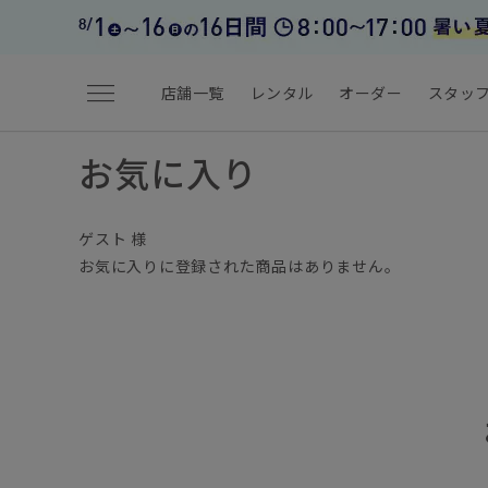
menu
店舗一覧
レンタル
オーダー
スタッ
お気に入り
ゲスト 様
お気に入りに登録された商品はありません。