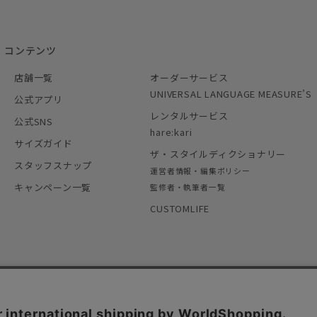
コンテンツ
店舗一覧
オーダーサービス
UNIVERSAL LANGUAGE MEASURE’S
公式アプリ
レンタルサービス
公式SNS
hare:kari
サイズガイド
ザ・スタイルディクショナリー
スタッフスナップ
運営者情報・編集ポリシー
キャンペーン一覧
監修者・執筆者一覧
CUSTOMLIFE