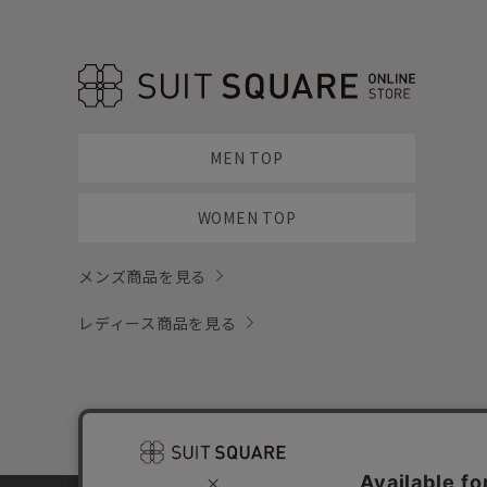
MEN TOP
WOMEN TOP
メンズ商品を見る
レディース商品を見る