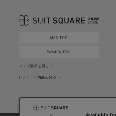
MEN TOP
WOMEN TOP
メンズ商品を見る
レディース商品を見る