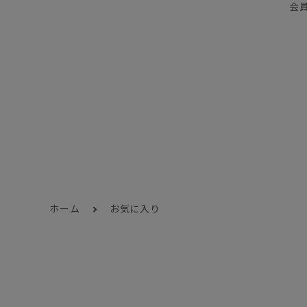
会
ホーム
お気に入り