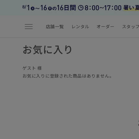
menu
店舗一覧
レンタル
オーダー
スタッ
お気に入り
ゲスト 様
お気に入りに登録された商品はありません。