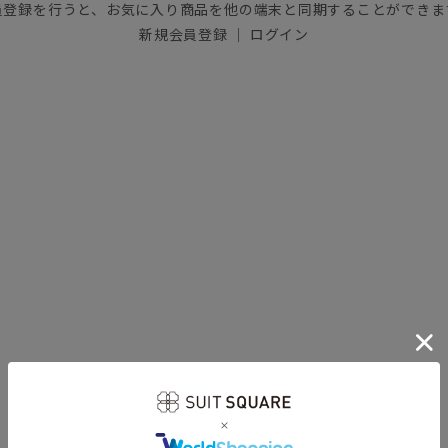
員登録を行うと、お気に入り商品を他の端末と同期することができま
新規会員登録
｜
ログイン