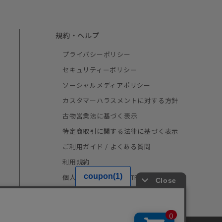
規約・ヘルプ
プライバシーポリシー
セキュリティーポリシー
ソーシャルメディアポリシー
カスタマーハラスメントに対する方針
古物営業法に基づく表示
特定商取引に関する法律に基づく表示
ご利用ガイド / よくある質問
利用規約
個人情報の取り扱い（TRUSTe）
採用情報