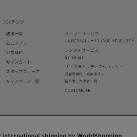
コンテンツ
店舗一覧
オーダーサービス
UNIVERSAL LANGUAGE MEASURE’S
公式アプリ
レンタルサービス
公式SNS
hare:kari
サイズガイド
ザ・スタイルディクショナリー
スタッフスナップ
運営者情報・編集ポリシー
キャンペーン一覧
監修者・執筆者一覧
CUSTOMLIFE