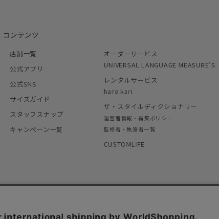
コンテンツ
店舗一覧
オーダーサービス
UNIVERSAL LANGUAGE MEASURE’S
公式アプリ
レンタルサービス
公式SNS
hare:kari
サイズガイド
ザ・スタイルディクショナリー
スタッフスナップ
運営者情報・編集ポリシー
キャンペーン一覧
監修者・執筆者一覧
CUSTOMLIFE