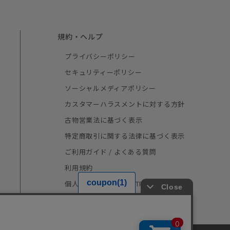
規約・ヘルプ
プライバシーポリシー
セキュリティーポリシー
ソーシャルメディアポリシー
カスタマーハラスメントに対する方針
古物営業法に基づく表示
特定商取引に関する法律に基づく表示
ご利用ガイド / よくある質問
利用規約
個人情報の取り扱い（TRUSTe）
採用情報