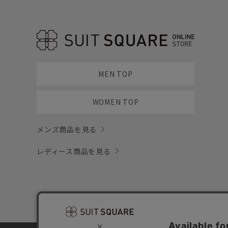
MEN TOP
WOMEN TOP
メンズ商品を見る
レディース商品を見る