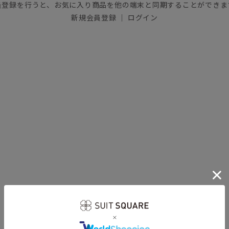
員登録を行うと、お気に入り商品を他の端末と同期することができま
新規会員登録
｜
ログイン