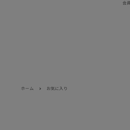
会
ホーム
お気に入り