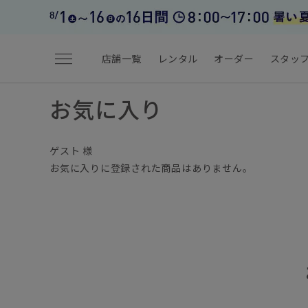
menu
店舗一覧
レンタル
オーダー
スタッ
お気に入り
ゲスト 様
お気に入りに登録された商品はありません。