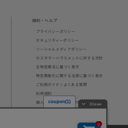
規約・ヘルプ
プライバシーポリシー
セキュリティーポリシー
ソーシャルメディアポリシー
カスタマーハラスメントに対する方針
古物営業法に基づく表示
特定商取引に関する法律に基づく表示
ご利用ガイド / よくある質問
利用規約
個人情報の取り扱い（TRUSTe）
採用情報