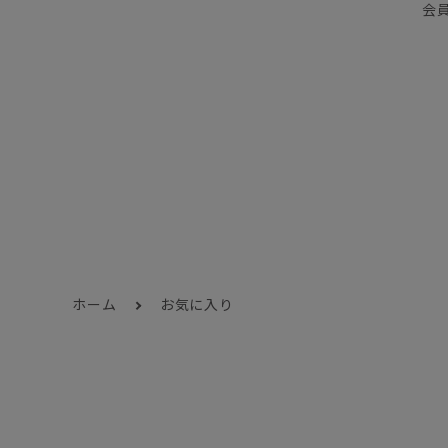
会
ホーム
お気に入り