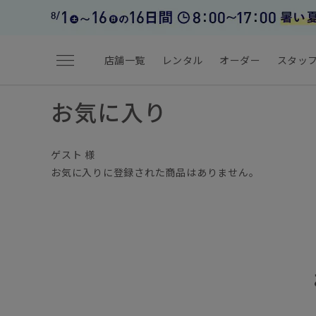
menu
店舗一覧
レンタル
オーダー
スタッ
お気に入り
ゲスト 様
お気に入りに登録された商品はありません。