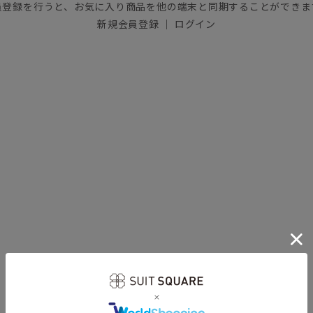
員登録を行うと、お気に入り商品を他の端末と同期することができま
新規会員登録
｜
ログイン