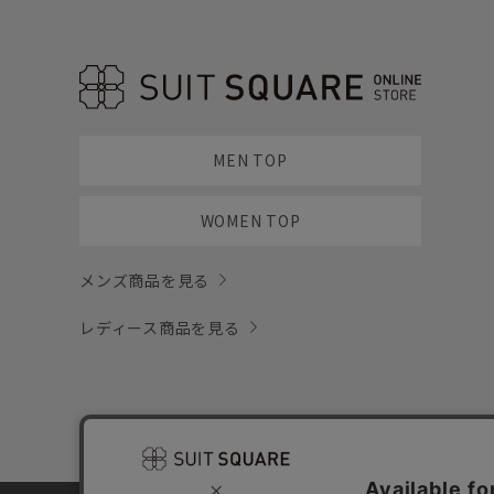
MEN TOP
WOMEN TOP
メンズ商品を見る
レディース商品を見る