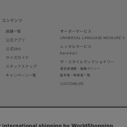
コンテンツ
店舗一覧
オーダーサービス
UNIVERSAL LANGUAGE MEASURE’S
公式アプリ
レンタルサービス
公式SNS
hare:kari
サイズガイド
ザ・スタイルディクショナリー
スタッフスナップ
運営者情報・編集ポリシー
キャンペーン一覧
監修者・執筆者一覧
CUSTOMLIFE