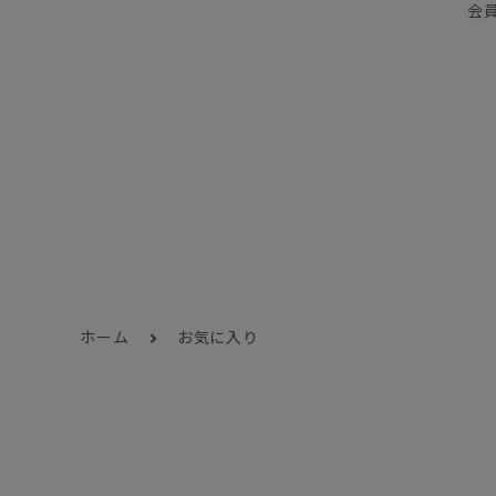
会
ホーム
お気に入り