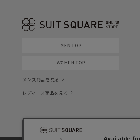
MEN TOP
WOMEN TOP
メンズ商品を見る
レディース商品を見る