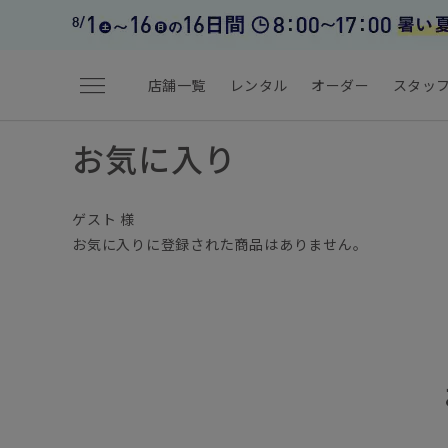
menu
店舗一覧
レンタル
オーダー
スタッ
お気に入り
ゲスト 様
お気に入りに登録された商品はありません。