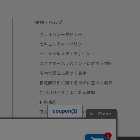
規約・ヘルプ
プライバシーポリシー
セキュリティーポリシー
ソーシャルメディアポリシー
カスタマーハラスメントに対する方針
古物営業法に基づく表示
特定商取引に関する法律に基づく表示
ご利用ガイド / よくある質問
利用規約
個人情報の取り扱い（TRUSTe）
採用情報