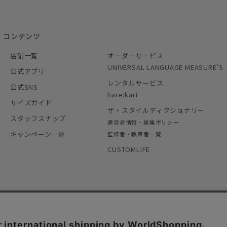
コンテンツ
店舗一覧
オーダーサービス
UNIVERSAL LANGUAGE MEASURE’S
公式アプリ
レンタルサービス
公式SNS
hare:kari
サイズガイド
ザ・スタイルディクショナリー
スタッフスナップ
運営者情報・編集ポリシー
キャンペーン一覧
監修者・執筆者一覧
CUSTOMLIFE