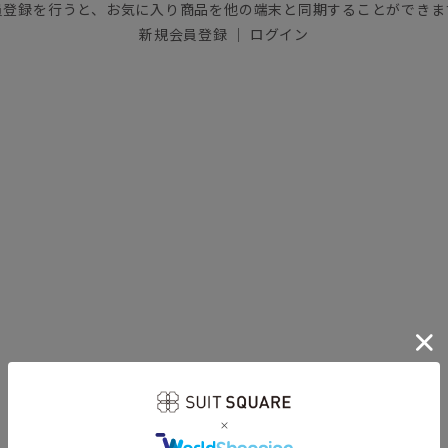
員登録を行うと、お気に入り商品を他の端末と同期することができま
新規会員登録
｜
ログイン