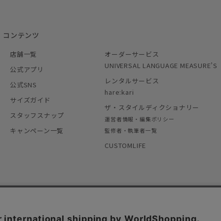
コンテンツ
店舗一覧
オーダーサービス
UNIVERSAL LANGUAGE MEASURE’S
公式アプリ
レンタルサービス
公式SNS
hare:kari
サイズガイド
ザ・スタイルディクショナリー
スタッフスナップ
運営者情報・編集ポリシー
キャンペーン一覧
監修者・執筆者一覧
CUSTOMLIFE