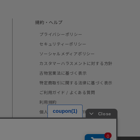
規約・ヘルプ
プライバシーポリシー
セキュリティーポリシー
ソーシャルメディアポリシー
カスタマーハラスメントに対する方針
古物営業法に基づく表示
特定商取引に関する法律に基づく表示
ご利用ガイド / よくある質問
利用規約
個人情報の取り扱い（TRUSTe）
採用情報