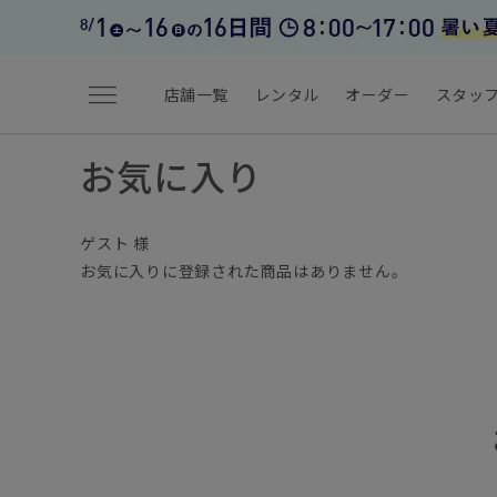
menu
店舗一覧
レンタル
オーダー
スタッ
お気に入り
ゲスト 様
お気に入りに登録された商品はありません。