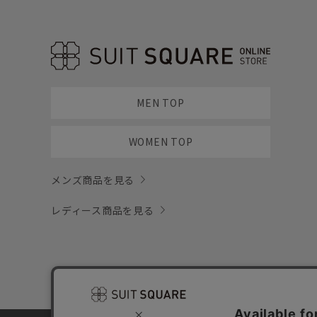
MEN TOP
WOMEN TOP
メンズ商品を見る
レディース商品を見る