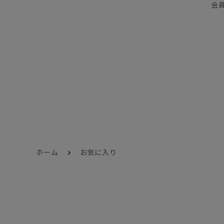
会
ホーム
お気に入り