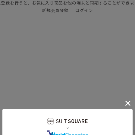
員登録を行うと、お気に入り商品を他の端末と同期することができま
新規会員登録
｜
ログイン