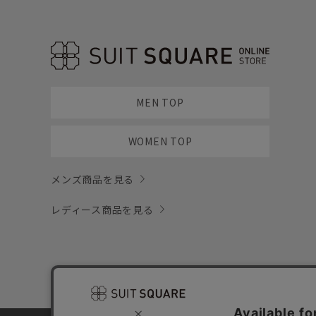
MEN TOP
WOMEN TOP
メンズ商品を見る
レディース商品を見る