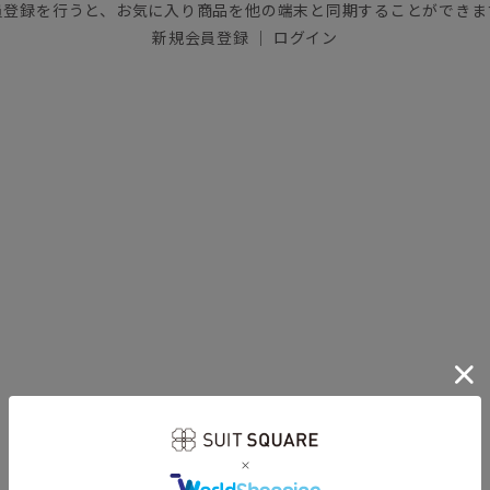
員登録を行うと、お気に入り商品を他の端末と同期することができま
新規会員登録
｜
ログイン