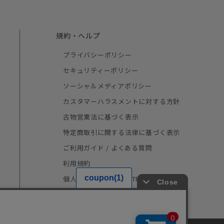
規約・ヘルプ
プライバシーポリシー
セキュリティーポリシー
ソーシャルメディアポリシー
カスタマーハラスメントに対する方針
古物営業法に基づく表示
特定商取引に関する法律に基づく表示
ご利用ガイド / よくある質問
利用規約
個人情報の取り扱い（TRUSTe）
採用情報