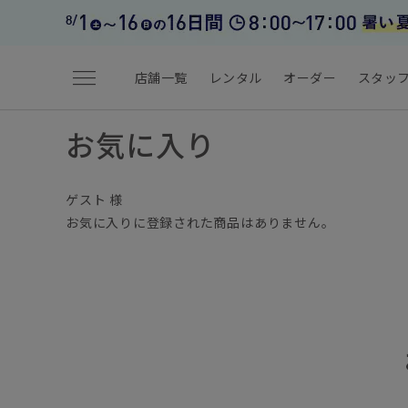
menu
店舗一覧
レンタル
オーダー
スタッ
お気に入り
ゲスト 様
お気に入りに登録された商品はありません。