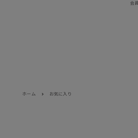
会
ホーム
お気に入り