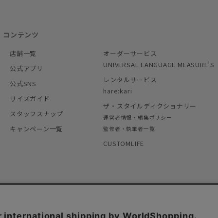
コンテンツ
店舗一覧
オーダーサービス
UNIVERSAL LANGUAGE MEASURE’S
公式アプリ
レンタルサービス
公式SNS
hare:kari
サイズガイド
ザ・スタイルディクショナリー
スタッフスナップ
運営者情報・編集ポリシー
キャンペーン一覧
監修者・執筆者一覧
CUSTOMLIFE