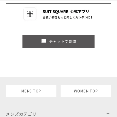
sms
チャットで質問
MENS TOP
WOMEN TOP
メンズカテゴリ