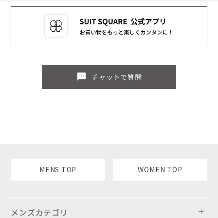
sms
チャットで質問
MENS TOP
WOMEN TOP
メンズカテゴリ