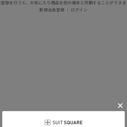
員登録を行うと、お気に入り商品を他の端末と同期することができま
新規会員登録
｜
ログイン