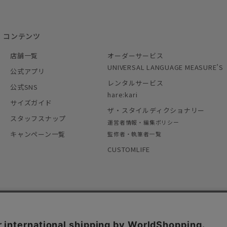
コンテンツ
店舗一覧
オーダーサービス
UNIVERSAL LANGUAGE MEASURE’S
公式アプリ
レンタルサービス
公式SNS
hare:kari
サイズガイド
ザ・スタイルディクショナリー
スタッフスナップ
運営者情報・編集ポリシー
キャンペーン一覧
監修者・執筆者一覧
CUSTOMLIFE