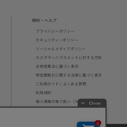
規約・ヘルプ
プライバシーポリシー
セキュリティーポリシー
ソーシャルメディアポリシー
カスタマーハラスメントに対する方針
古物営業法に基づく表示
特定商取引に関する法律に基づく表示
ご利用ガイド / よくある質問
利用規約
個人情報の取り扱い（TRUSTe）
採用情報