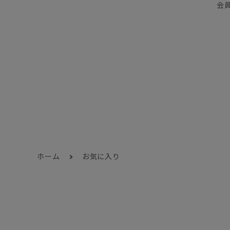
会
ホーム
お気に入り