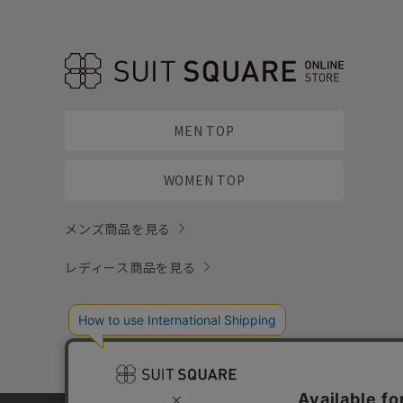
MEN TOP
WOMEN TOP
メンズ商品を見る
レディース商品を見る