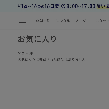
menu
店舗一覧
レンタル
オーダー
スタッ
お気に入り
ゲスト 様
お気に入りに登録された商品はありません。