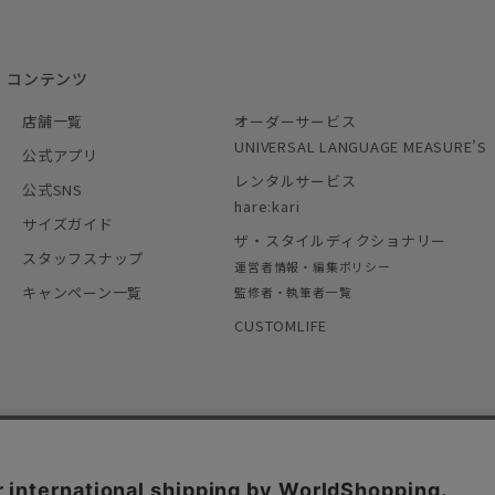
コンテンツ
店舗一覧
オーダーサービス
UNIVERSAL LANGUAGE MEASURE’S
公式アプリ
レンタルサービス
公式SNS
hare:kari
サイズガイド
ザ・スタイルディクショナリー
スタッフスナップ
運営者情報・編集ポリシー
キャンペーン一覧
監修者・執筆者一覧
CUSTOMLIFE