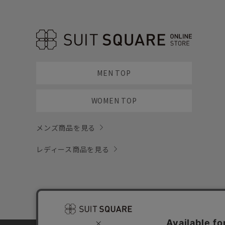
MEN TOP
WOMEN TOP
メンズ商品を見る
レディース商品を見る