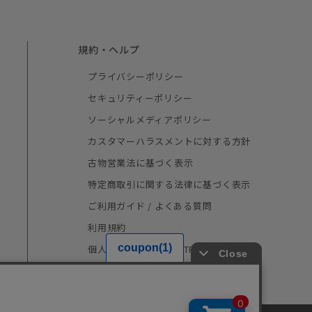
規約・ヘルプ
プライバシーポリシー
セキュリティーポリシー
ソーシャルメディアポリシー
カスタマーハラスメントに対する方針
古物営業法に基づく表示
特定商取引に関する法律に基づく表示
ご利用ガイド / よくある質問
利用規約
個人情報の取り扱い（TRUSTe）
採用情報