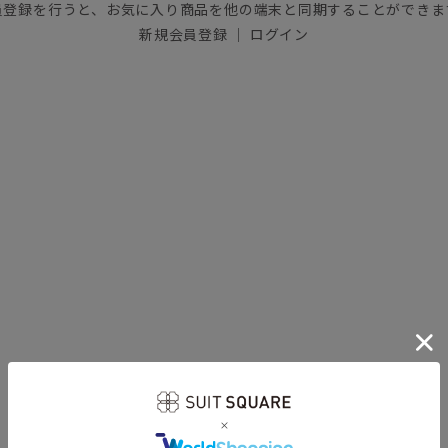
員登録を行うと、お気に入り商品を他の端末と同期することができま
新規会員登録
｜
ログイン