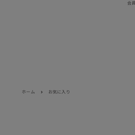
会
ホーム
お気に入り