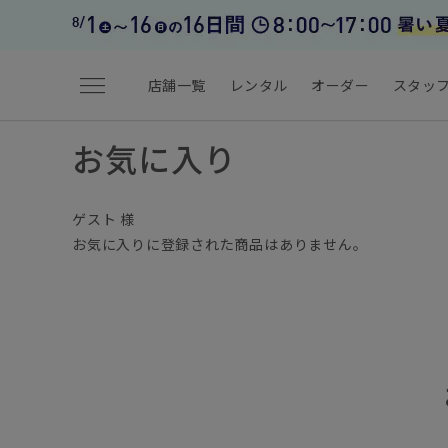
menu
店舗一覧
レンタル
オーダー
スタッ
お気に入り
ゲスト 様
お気に入りに登録された商品はありません。