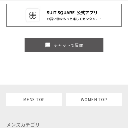
sms
チャットで質問
MENS TOP
WOMEN TOP
メンズカテゴリ