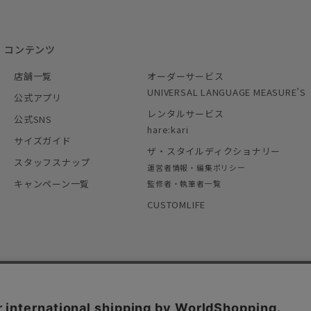
コンテンツ
店舗一覧
オーダーサービス
UNIVERSAL LANGUAGE MEASURE’S
公式アプリ
レンタルサービス
公式SNS
hare:kari
サイズガイド
ザ・スタイルディクショナリー
スタッフスナップ
運営者情報・編集ポリシー
キャンペーン一覧
監修者・執筆者一覧
CUSTOMLIFE