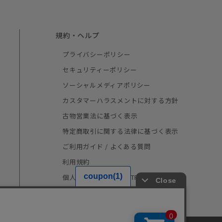
規約・ヘルプ
プライバシーポリシー
セキュリティーポリシー
ソーシャルメディアポリシー
カスタマーハラスメントに対する方針
古物営業法に基づく表示
特定商取引に関する法律に基づく表示
ご利用ガイド / よくある質問
利用規約
個人情報の取り扱い（TRUSTe）
採用情報