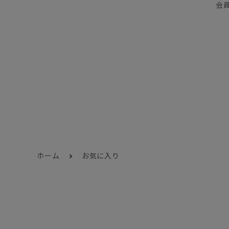
会
ホーム
お気に入り