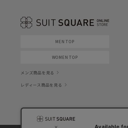
MEN TOP
WOMEN TOP
メンズ商品を見る
レディース商品を見る