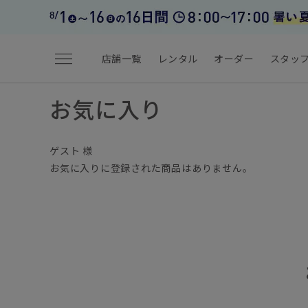
menu
店舗一覧
レンタル
オーダー
スタッ
お気に入り
ゲスト 様
お気に入りに登録された商品はありません。