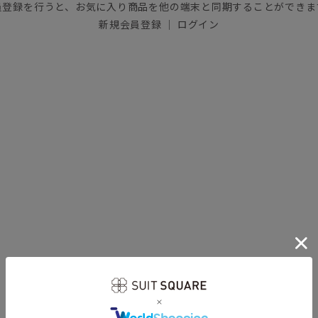
員登録を行うと、お気に入り商品を他の端末と同期することができま
新規会員登録
｜
ログイン