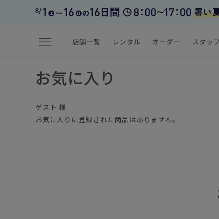
menu
店舗一覧
レンタル
オーダー
スタッ
お気に入り
ゲスト 様
お気に入りに登録された商品はありません。