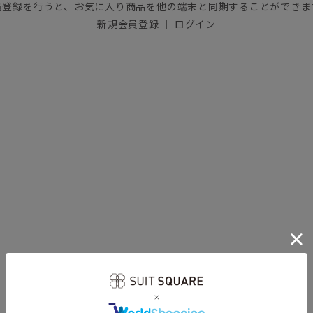
員登録を行うと、お気に入り商品を他の端末と同期することができま
新規会員登録
｜
ログイン