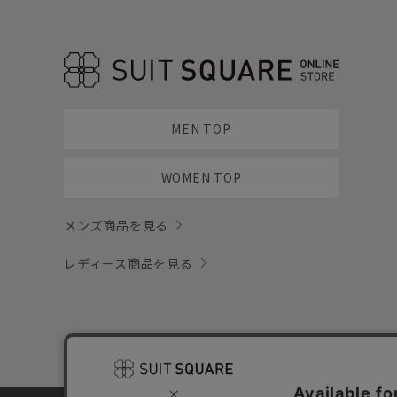
MEN TOP
WOMEN TOP
メンズ商品を見る
レディース商品を見る