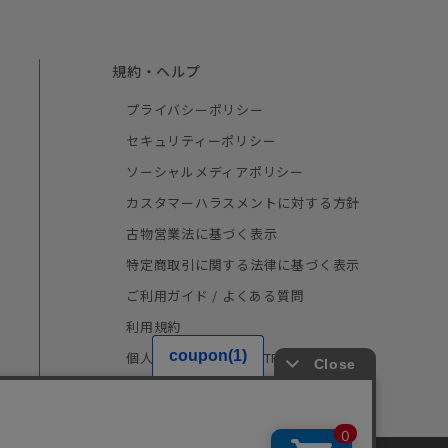
規約・ヘルプ
プライバシーポリシー
セキュリティーポリシー
ソーシャルメディアポリシー
カスタマーハラスメントに対する方針
古物営業法に基づく表示
特定商取引に関する法律に基づく表示
ご利用ガイド / よくある質問
利用規約
個人情報の取り扱い（TRUSTe）
採用情報