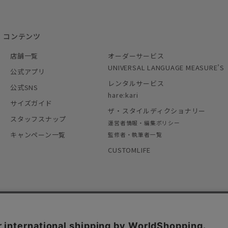
コンテンツ
店舗一覧
オーダーサービス
UNIVERSAL LANGUAGE MEASURE’S
公式アプリ
レンタルサービス
公式SNS
hare:kari
サイズガイド
ザ・スタイルディクショナリー
スタッフスナップ
運営者情報・編集ポリシー
キャンペーン一覧
監修者・執筆者一覧
CUSTOMLIFE