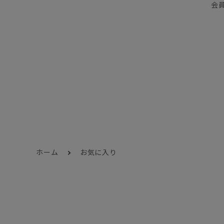
会
ホーム
お気に入り