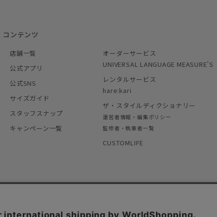
コンテンツ
店舗一覧
オーダーサービス
UNIVERSAL LANGUAGE MEASURE’S
公式アプリ
レンタルサービス
公式SNS
hare:kari
サイズガイド
ザ・スタイルディクショナリー
スタッフスナップ
運営者情報・編集ポリシー
キャンペーン一覧
監修者・執筆者一覧
CUSTOMLIFE