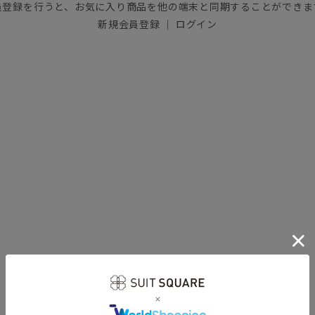
員登録を行うと、お気に入り商品を他の端末と同期することができま
新規会員登録
｜
ログイン