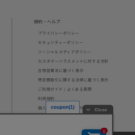
規約・ヘルプ
プライバシーポリシー
セキュリティーポリシー
ソーシャルメディアポリシー
カスタマーハラスメントに対する方針
古物営業法に基づく表示
特定商取引に関する法律に基づく表示
ご利用ガイド / よくある質問
利用規約
個人情報の取り扱い（TRUSTe）
採用情報