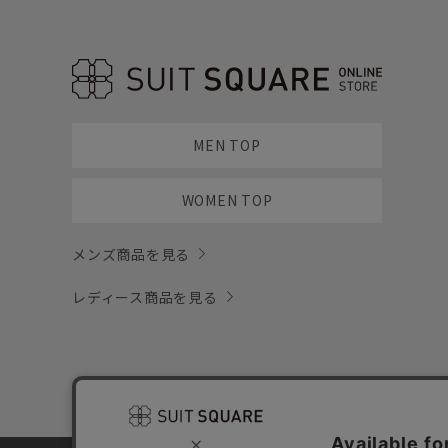
MEN TOP
WOMEN TOP
メンズ商品を見る
レディース商品を見る