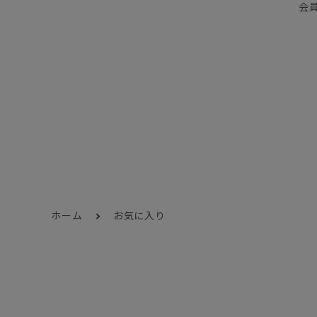
会
ホーム
お気に入り