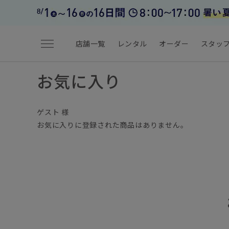
menu
店舗一覧
レンタル
オーダー
スタッ
お気に入り
ゲスト 様
お気に入りに登録された商品はありません。