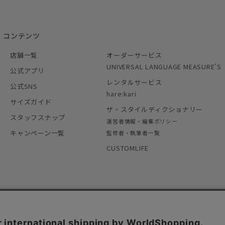
コンテンツ
店舗一覧
オーダーサービス
UNIVERSAL LANGUAGE MEASURE’S
公式アプリ
レンタルサービス
公式SNS
hare:kari
サイズガイド
ザ・スタイルディクショナリー
スタッフスナップ
運営者情報・編集ポリシー
キャンペーン一覧
監修者・執筆者一覧
CUSTOMLIFE