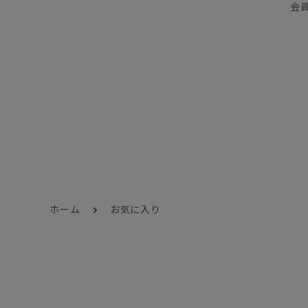
会
ホーム
お気に入り