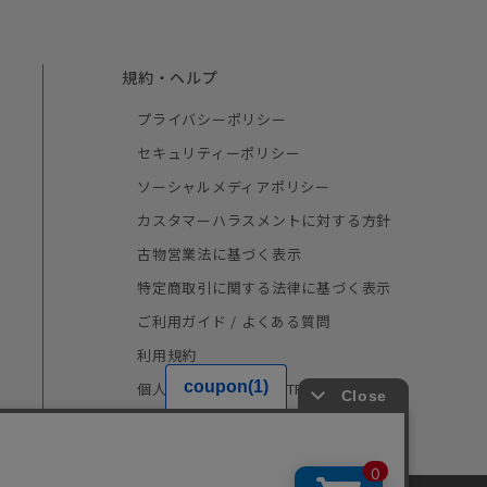
規約・ヘルプ
プライバシーポリシー
セキュリティーポリシー
ソーシャルメディアポリシー
カスタマーハラスメントに対する方針
古物営業法に基づく表示
特定商取引に関する法律に基づく表示
ご利用ガイド / よくある質問
利用規約
個人情報の取り扱い（TRUSTe）
採用情報