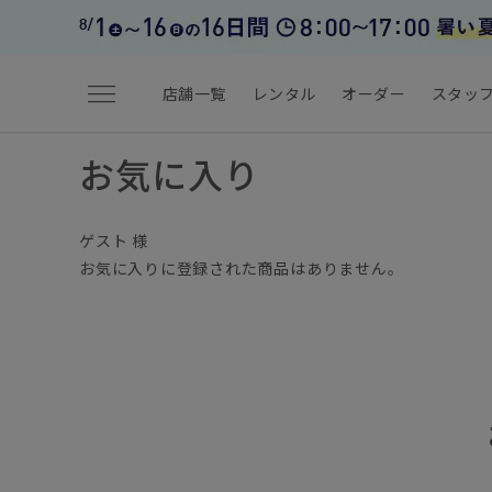
menu
店舗一覧
レンタル
オーダー
スタッ
お気に入り
ゲスト 様
お気に入りに登録された商品はありません。