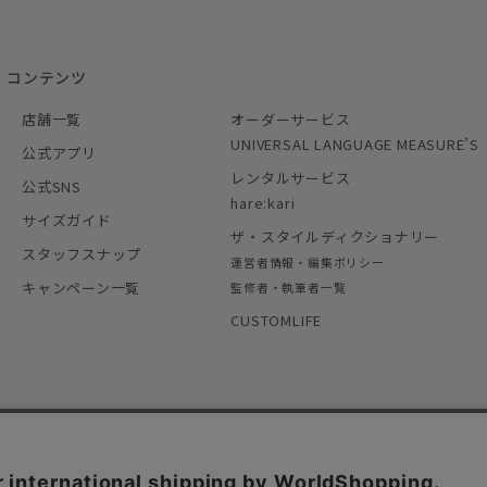
コンテンツ
店舗一覧
オーダーサービス
UNIVERSAL LANGUAGE MEASURE’S
公式アプリ
レンタルサービス
公式SNS
hare:kari
サイズガイド
ザ・スタイルディクショナリー
スタッフスナップ
運営者情報・編集ポリシー
キャンペーン一覧
監修者・執筆者一覧
CUSTOMLIFE