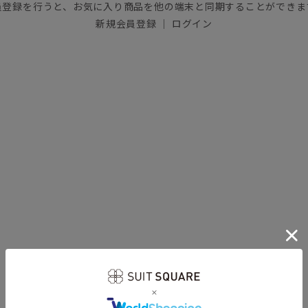
員登録を行うと、お気に入り商品を他の端末と同期することができま
新規会員登録
｜
ログイン