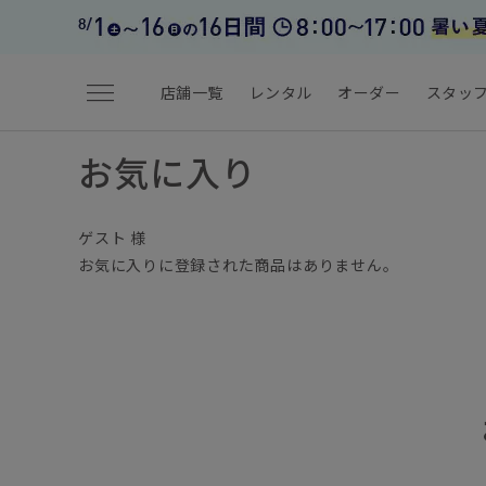
menu
店舗一覧
レンタル
オーダー
スタッ
お気に入り
ゲスト 様
お気に入りに登録された商品はありません。