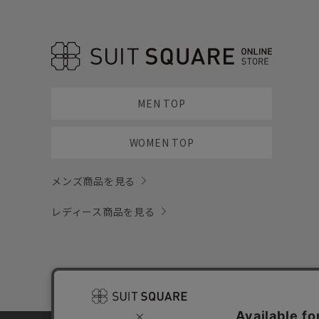
MEN TOP
WOMEN TOP
メンズ商品を見る
レディース商品を見る