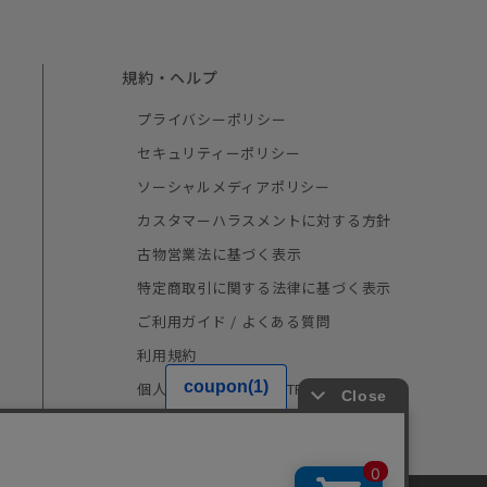
規約・ヘルプ
プライバシーポリシー
セキュリティーポリシー
ソーシャルメディアポリシー
カスタマーハラスメントに対する方針
古物営業法に基づく表示
特定商取引に関する法律に基づく表示
ご利用ガイド / よくある質問
利用規約
個人情報の取り扱い（TRUSTe）
採用情報