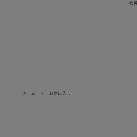
会
ホーム
お気に入り