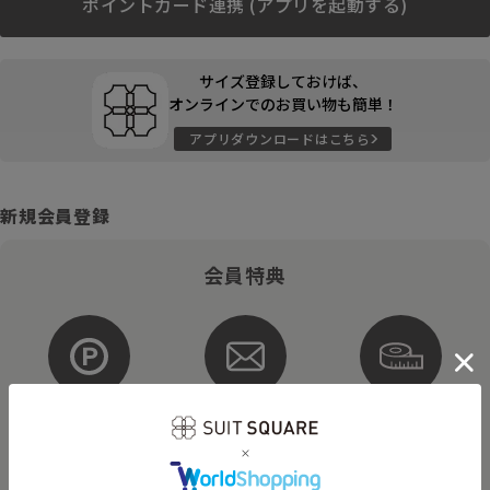
ポイントカード連携 (アプリを起動する)
サイズ登録しておけば、
オンラインでのお買い物も簡単！
アプリダウンロードはこちら
新規会員登録
会員特典
ポイントが
お得な
購入サイズを
貯まる・使える
メルマガ配信
登録
そのほかにもさまざまなキャンペーンを予定しています。