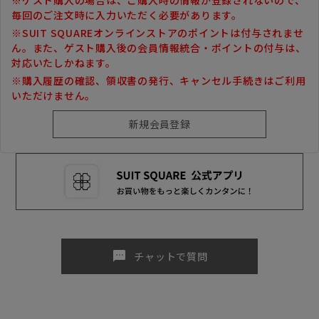
毎回のご注文時に入力いただく必要があります。
※SUIT SQUAREオンラインストアのポイントは付与されませ
ん。また、ゲスト購入後の会員情報統合・ポイントの付与は、
対応いたしかねます。
※購入履歴の確認、領収書の発行、キャンセル手続きはご利用
いただけません。
sms
チャットで質問