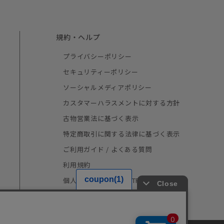
規約・ヘルプ
プライバシーポリシー
セキュリティーポリシー
ソーシャルメディアポリシー
カスタマーハラスメントに対する方針
古物営業法に基づく表示
特定商取引に関する法律に基づく表示
ご利用ガイド / よくある質問
利用規約
個人情報の取り扱い（TRUSTe）
採用情報