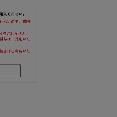
購入ください。
れないので、毎回
は付与されません。
付与は、対応いた
続きはご利用いた