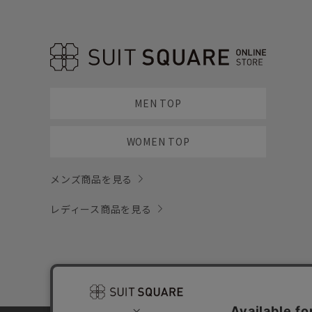
MEN TOP
WOMEN TOP
メンズ商品を見る
レディース商品を見る