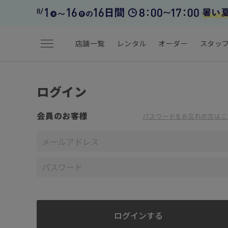
menu
店舗一覧
レンタル
オーダー
スタッ
ログイン
会員のお客様
パスワードをお忘れの方はこ