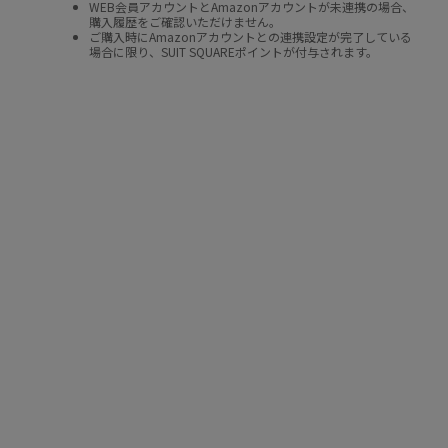
WEB会員アカウントとAmazonアカウントが未連携の場合、
購入履歴をご確認いただけません。
ご購入時にAmazonアカウントとの連携設定が完了している
場合に限り、SUIT SQUAREポイントが付与されます。