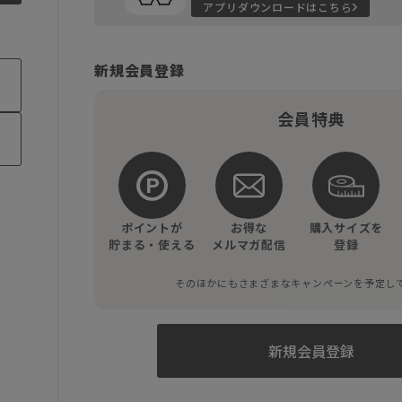
アプリダウンロードはこちら
新規会員登録
会員特典
ポイントが
お得な
購入サイズを
貯まる・使える
メルマガ配信
登録
そのほかにもさまざまなキャンペーンを予定し
新規会員登録