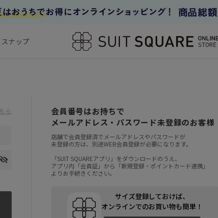
フスナップ
会員番号はお持ちで
ちら
メールアドレス・パスワード未登録のお客様
店舗で会員登録済でメールアドレスやパスワードが
未登録の方は、別途WEB会員登録が必要になります。
「SUIT SQUAREアプリ」をダウンロードのうえ、
アプリ内「会員証」から「新規登録・ポイントカード連携」
よりお手続きください。
サイズ登録しておけば、
オンラインでのお買い物も簡単！