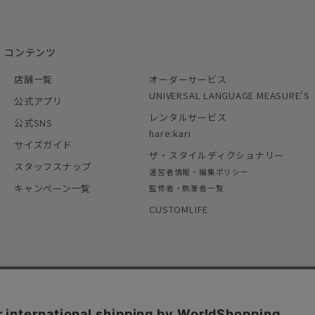
コンテンツ
店舗一覧
オーダーサービス
UNIVERSAL LANGUAGE MEASURE’S
公式アプリ
レンタルサービス
公式SNS
hare:kari
サイズガイド
ザ・スタイルディクショナリー
スタッフスナップ
運営者情報・編集ポリシー
キャンペーン一覧
監修者・執筆者一覧
CUSTOMLIFE