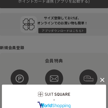
ポイントカード連携 (アプリを起動する)
サイズ登録しておけば、
オンラインでのお買い物も簡単！
アプリダウンロードはこちら
新規会員登録
会員特典
ポイントが
お得な
購入サイズを
貯まる・使える
メルマガ配信
登録
そのほかにもさまざまなキャンペーンを予定しています。