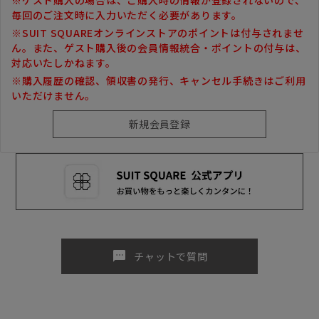
毎回のご注文時に入力いただく必要があります。
※SUIT SQUAREオンラインストアのポイントは付与されませ
ん。また、ゲスト購入後の会員情報統合・ポイントの付与は、
対応いたしかねます。
※購入履歴の確認、領収書の発行、キャンセル手続きはご利用
いただけません。
sms
チャットで質問