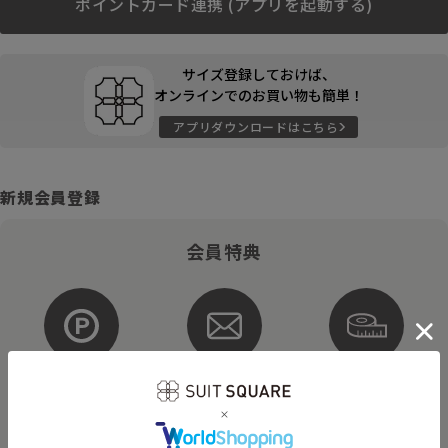
ポイントカード連携 (アプリを起動する)
サイズ登録しておけば、
オンラインでのお買い物も簡単！
アプリダウンロードはこちら
新規会員登録
会員特典
ポイントが
お得な
購入サイズを
貯まる・使える
メルマガ配信
登録
そのほかにもさまざまなキャンペーンを予定しています。