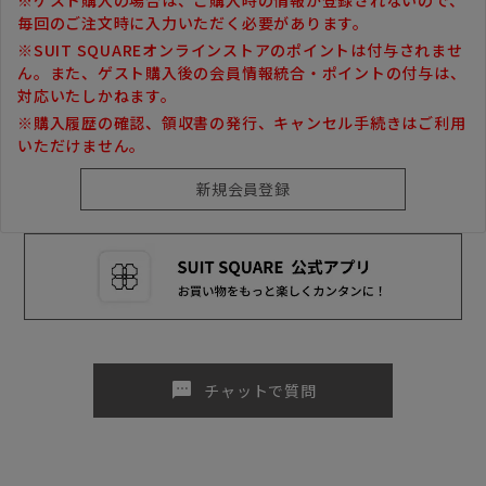
毎回のご注文時に入力いただく必要があります。
※SUIT SQUAREオンラインストアのポイントは付与されませ
ん。また、ゲスト購入後の会員情報統合・ポイントの付与は、
対応いたしかねます。
※購入履歴の確認、領収書の発行、キャンセル手続きはご利用
いただけません。
sms
チャットで質問