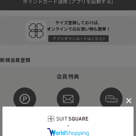
ポイントカード連携 (アプリを起動する)
サイズ登録しておけば、
オンラインでのお買い物も簡単！
アプリダウンロードはこちら
新規会員登録
会員特典
ポイントが
お得な
購入サイズを
貯まる・使える
メルマガ配信
登録
そのほかにもさまざまなキャンペーンを予定しています。