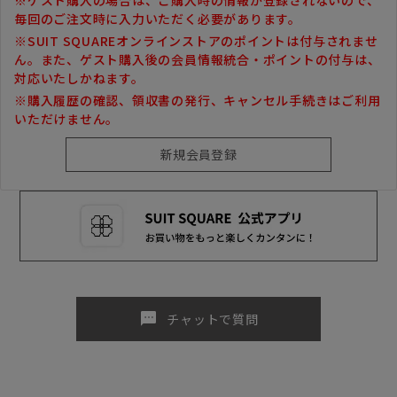
毎回のご注文時に入力いただく必要があります。
※SUIT SQUAREオンラインストアのポイントは付与されませ
ん。また、ゲスト購入後の会員情報統合・ポイントの付与は、
対応いたしかねます。
※購入履歴の確認、領収書の発行、キャンセル手続きはご利用
いただけません。
sms
チャットで質問