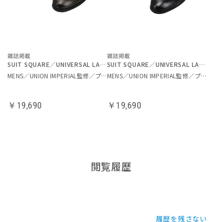
SUIT SQUARE／UNIVERSAL LANGUAGE
SUIT SQUARE／UNIVERSAL LANGUAGE
MENS／UNION IMPERIAL監修／プレーントゥシューズ
MENS／UNION IMPERIAL監修／プレーントゥシューズ
￥19,690
￥19,690
閲覧履歴
履歴を残さない