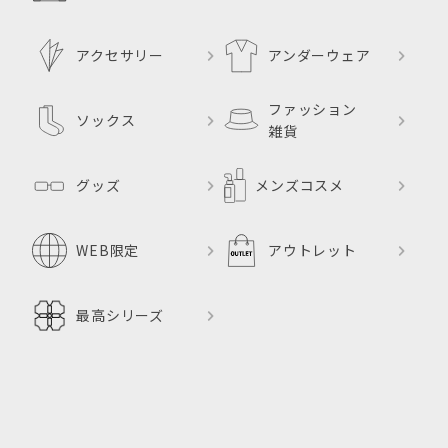
アクセサリー
アンダーウェア
ファッション
ソックス
雑貨
グッズ
メンズコスメ
WEB限定
アウトレット
最高シリーズ