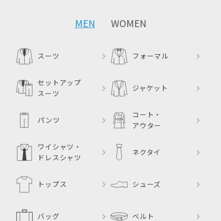
MEN
WOMEN
スーツ
フォーマル
セットアップ
ジャケット
スーツ
コート・
パンツ
アウター
ワイシャツ・
ネクタイ
ドレスシャツ
トップス
シューズ
バッグ
ベルト