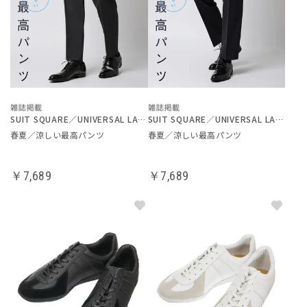
SUIT SQUARE／UNIVERSAL LANGUAGE
SUIT SQUARE／UNIVERSAL LANGUAGE
春夏／涼しい最高パンツ
春夏／涼しい最高パンツ
￥7,689
￥7,689