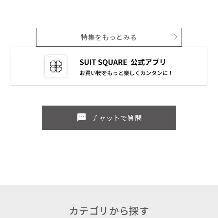
特集をもっとみる
sms
チャットで質問
カテゴリから探す