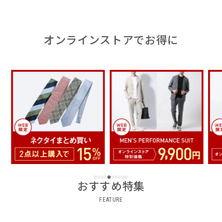
オンラインストアでお得に
おすすめ特集
FEATURE