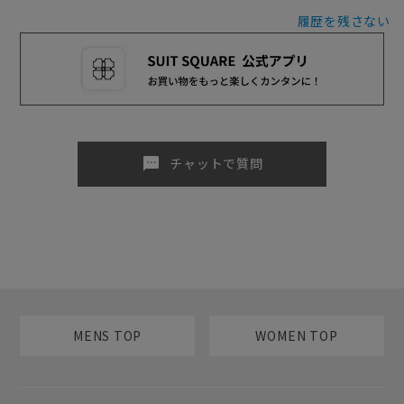
履歴を残さない
sms
チャットで質問
MENS TOP
WOMEN TOP