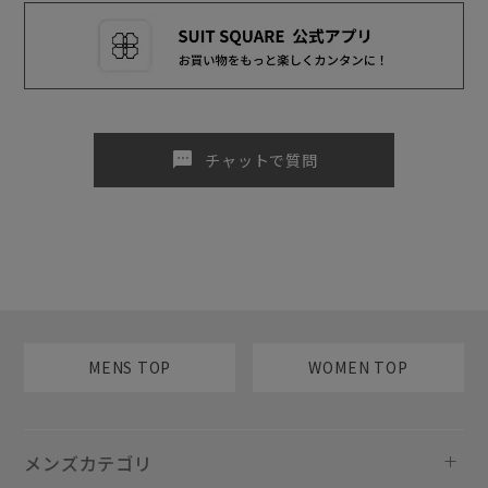
sms
チャットで質問
MENS TOP
WOMEN TOP
メンズカテゴリ