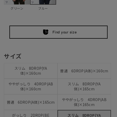
グリーン
ブルー
Find your size
サイズ
スリム 8DROP(YA
普通 6DROP(A体)×160cm
体)×160cm
ややがっしり 4DROP(AB
スリム 8DROP(YA
体)×160cm
体)×165cm
ややがっしり 4DROP(AB
普通 6DROP(A体)×165cm
体)×165cm
がっしり 2DROP(BE
スリム 8DROP(YA