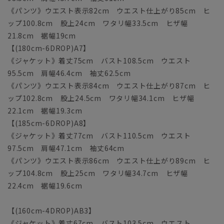
《パンツ》ウエスト表示82cm ウエスト仕上がり85cm ヒ
ップ100.8cm 股上24cm ワタリ幅33.5cm ヒザ幅
21.8cm 裾幅19cm
【(180cm-6DROP)A7】
《ジャケット》着丈75cm バスト108.5cm ウエスト
95.5cm 肩幅46.4cm 袖丈62.5cm
《パンツ》ウエスト表示84cm ウエスト仕上がり87cm ヒ
ップ102.8cm 股上24.5cm ワタリ幅34.1cm ヒザ幅
22.1cm 裾幅19.3cm
【(185cm-6DROP)A8】
《ジャケット》着丈77cm バスト110.5cm ウエスト
97.5cm 肩幅47.1cm 袖丈64cm
《パンツ》ウエスト表示86cm ウエスト仕上がり89cm ヒ
ップ104.8cm 股上25cm ワタリ幅34.7cm ヒザ幅
22.4cm 裾幅19.6cm
【(160cm-4DROP)AB3】
《ジャケット》着丈67cm バスト103.5cm ウエスト