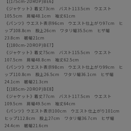
【(175cm-2DROP)BE6】
《ジャケット》着丈73cm バスト113.5cm ウエスト
105.5cm 肩幅48.1cm 袖丈61cm
《パンツ》ウエスト表示96cm ウエスト仕上がり97cm ヒ
ップ108.8cm 股上26cm ワタリ幅35.5cm ヒザ幅
23.8cm 裾幅21cm
【(180cm-2DROP)BE7】
《ジャケット》着丈75cm バスト115.5cm ウエスト
107.5cm 肩幅48.8cm 袖丈62.5cm
《パンツ》ウエスト表示98cm ウエスト仕上がり99cm ヒ
ップ110.8cm 股上26.5cm ワタリ幅36.1cm ヒザ幅
24.1cm 裾幅21.3cm
【(185cm-2DROP)BE8】
《ジャケット》着丈77cm バスト117.5cm ウエスト
109.5cm 肩幅49.5cm 袖丈64cm
《パンツ》ウエスト表示100cm ウエスト仕上がり101cm
ヒップ112.8cm 股上27cm ワタリ幅36.7cm ヒザ幅
24.4cm 裾幅21.6cm