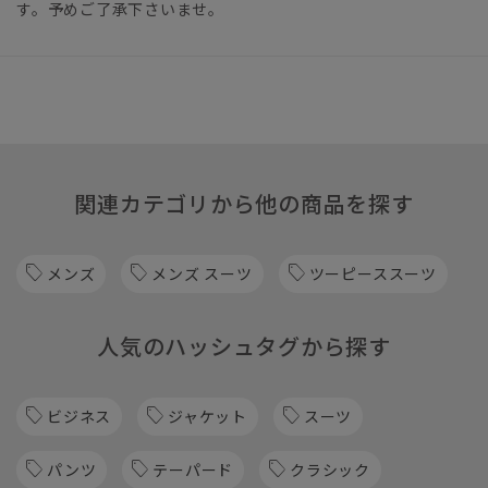
す。予めご了承下さいませ。
関連カテゴリから他の商品を探す
メンズ
メンズ スーツ
ツーピーススーツ
人気のハッシュタグから探す
ビジネス
ジャケット
スーツ
パンツ
テーパード
クラシック