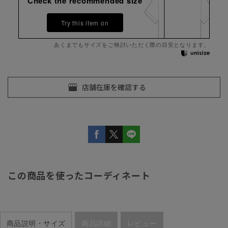
Check the recommended size
Try this item on
あくまでもサイズをご検討いただく際の目安となります。
この商品を使ったコーディネート
商品説明・サイズ
商品詳細
レビュー