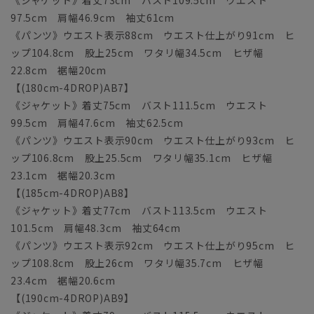
97.5cm 肩幅46.9cm 袖丈61cm
《パンツ》ウエスト表示88cm ウエスト仕上がり91cm ヒ
ップ104.8cm 股上25cm ワタリ幅34.5cm ヒザ幅
22.8cm 裾幅20cm
【(180cm-4DROP)AB7】
《ジャケット》着丈75cm バスト111.5cm ウエスト
99.5cm 肩幅47.6cm 袖丈62.5cm
《パンツ》ウエスト表示90cm ウエスト仕上がり93cm ヒ
ップ106.8cm 股上25.5cm ワタリ幅35.1cm ヒザ幅
23.1cm 裾幅20.3cm
【(185cm-4DROP)AB8】
《ジャケット》着丈77cm バスト113.5cm ウエスト
101.5cm 肩幅48.3cm 袖丈64cm
《パンツ》ウエスト表示92cm ウエスト仕上がり95cm ヒ
ップ108.8cm 股上26cm ワタリ幅35.7cm ヒザ幅
23.4cm 裾幅20.6cm
【(190cm-4DROP)AB9】