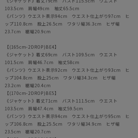
《ジャケット》着丈79cm バスト115.5cm ウエスト
103.5cm 肩幅49cm 袖丈65.5cm
《パンツ》ウエスト表示94cm ウエスト仕上がり97cm ヒ
ップ110.8cm 股上26.5cm ワタリ幅36.3cm ヒザ幅
23.7cm 裾幅20.9cm
【(165cm-2DROP)BE4】
《ジャケット》着丈69cm バスト109.5cm ウエスト
101.5cm 肩幅46.7cm 袖丈58cm
《パンツ》ウエスト表示92cm ウエスト仕上がり93cm ヒ
ップ104.8cm 股上25cm ワタリ幅34.3cm ヒザ幅
23.2cm 裾幅20.4cm
【(170cm-2DROP)BE5】
《ジャケット》着丈71cm バスト111.5cm ウエスト
103.5cm 肩幅47.4cm 袖丈59.5cm
《パンツ》ウエスト表示94cm ウエスト仕上がり95cm ヒ
ップ106.8cm 股上25.5cm ワタリ幅34.9cm ヒザ幅
23.5cm 裾幅20.7cm