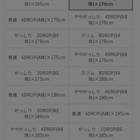
体)×165cm
体)×170cm
ややがっしり 4DROP(AB
普通 6DROP(A体)×170cm
体)×170cm
がっしり 2DROP(BE
スリム 8DROP(YA
体)×170cm
体)×175cm
ややがっしり 4DROP(AB
普通 6DROP(A体)×175cm
体)×175cm
がっしり 2DROP(BE
スリム 8DROP(YA
体)×175cm
体)×180cm
ややがっしり 4DROP(AB
普通 6DROP(A体)×180cm
体)×180cm
がっしり 2DROP(BE
普通 6DROP(A体)×185cm
体)×180cm
ややがっしり 4DROP(AB
がっしり 2DROP(BE
体)×185cm
体)×185cm