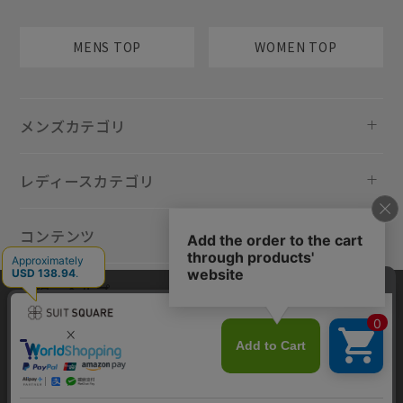
MENS TOP
WOMEN TOP
メンズカテゴリ
レディースカテゴリ
コンテンツ
規約・ヘルプ
当サイトでは利用体験の向上およびコンテンツの最適な提供、トラフィ
ックの分析を目的としてCookieを使用しています。サイトの閲覧を継続
された場合、Cookieの利用に同意したものといたします。詳細について
は
プライバシーポリシー
をご確認ください。