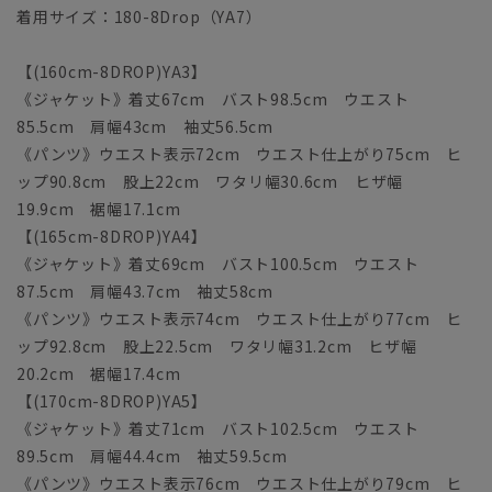
着用サイズ：180-8Drop（YA7）
【(160cm-8DROP)YA3】
《ジャケット》着丈67cm バスト98.5cm ウエスト
85.5cm 肩幅43cm 袖丈56.5cm
《パンツ》ウエスト表示72cm ウエスト仕上がり75cm ヒ
ップ90.8cm 股上22cm ワタリ幅30.6cm ヒザ幅
19.9cm 裾幅17.1cm
【(165cm-8DROP)YA4】
《ジャケット》着丈69cm バスト100.5cm ウエスト
87.5cm 肩幅43.7cm 袖丈58cm
《パンツ》ウエスト表示74cm ウエスト仕上がり77cm ヒ
ップ92.8cm 股上22.5cm ワタリ幅31.2cm ヒザ幅
20.2cm 裾幅17.4cm
【(170cm-8DROP)YA5】
《ジャケット》着丈71cm バスト102.5cm ウエスト
89.5cm 肩幅44.4cm 袖丈59.5cm
《パンツ》ウエスト表示76cm ウエスト仕上がり79cm ヒ