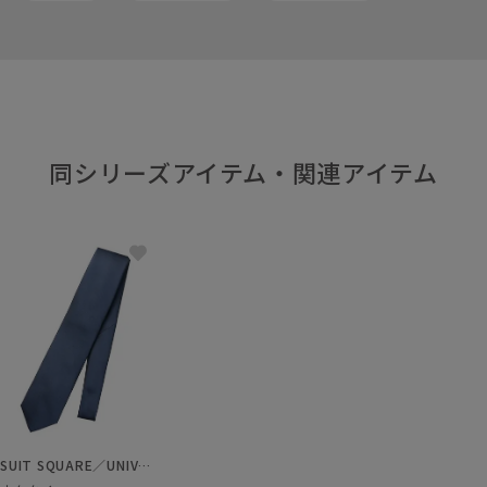
同シリーズアイテム・関連アイテム
SUIT SQUARE／UNIVERSAL LANGUAGE