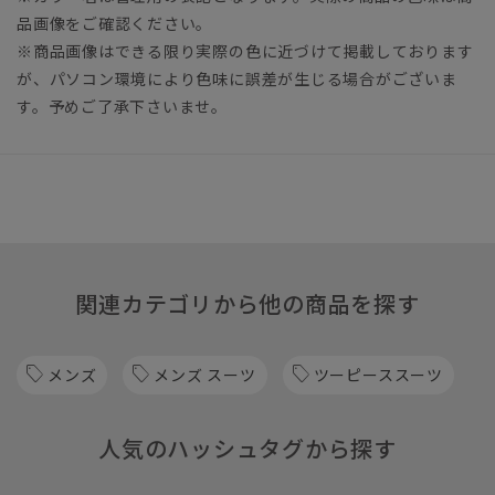
品画像をご確認ください。
※商品画像はできる限り実際の色に近づけて掲載しております
が、パソコン環境により色味に誤差が生じる場合がございま
す。予めご了承下さいませ。
関連カテゴリから他の商品を探す
メンズ
メンズ スーツ
ツーピーススーツ
人気のハッシュタグから探す