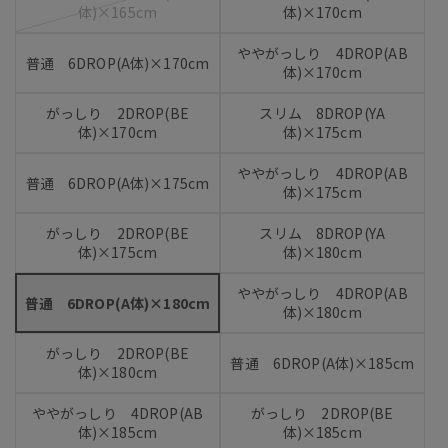
体)×165cm
体)×170cm
ややがっしり 4DROP(AB
普通 6DROP(A体)×170cm
体)×170cm
がっしり 2DROP(BE
スリム 8DROP(YA
体)×170cm
体)×175cm
ややがっしり 4DROP(AB
普通 6DROP(A体)×175cm
体)×175cm
がっしり 2DROP(BE
スリム 8DROP(YA
体)×175cm
体)×180cm
ややがっしり 4DROP(AB
普通 6DROP(A体)×180cm
体)×180cm
がっしり 2DROP(BE
普通 6DROP(A体)×185cm
体)×180cm
ややがっしり 4DROP(AB
がっしり 2DROP(BE
体)×185cm
体)×185cm