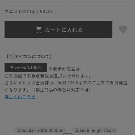
ウエストの目安：
84
cm
カートに入れる
【
アイコンについて】
の表示の商品は、
注文画面でお急ぎ発送を選択いただけます。
さらにメルマガ会員様は、当日12:00までのご注文で当日発送
となります。（補正商品の場合は対応不可）
詳しくはこちら
Shoulder width
46.9cm
Sleeve length
61cm