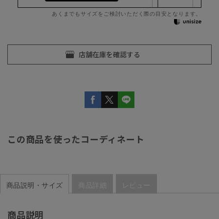
あくまでもサイズをご検討いただく際の目安となります。
この商品を使ったコーディネート
商品説明・サイズ
商品詳細
レビュー
商品説明