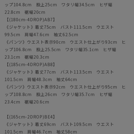
ップ104.8cm 股上25cm ワタリ幅34.5cm ヒザ幅
22.8cm 裾幅20cm
【(180cm-4DROP)AB7】
《ジャケット》着丈75cm バスト111.5cm ウエスト
99.5cm 肩幅47.6cm 袖丈62.5cm
《パンツ》ウエスト表示90cm ウエスト仕上がり93cm ヒ
ップ106.8cm 股上25.5cm ワタリ幅35.1cm ヒザ幅
23.1cm 裾幅20.3cm
【(185cm-4DROP)AB8】
《ジャケット》着丈77cm バスト113.5cm ウエスト
101.5cm 肩幅48.3cm 袖丈64cm
《パンツ》ウエスト表示92cm ウエスト仕上がり95cm ヒ
ップ108.8cm 股上26cm ワタリ幅35.7cm ヒザ幅
23.4cm 裾幅20.6cm
【(165cm-2DROP)BE4】
《ジャケット》着丈69cm バスト109.5cm ウエスト
101.5cm 肩幅46.7cm 袖丈58cm