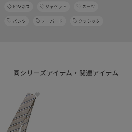
ビジネス
ジャケット
スーツ
パンツ
テーパード
クラシック
同シリーズアイテム・関連アイテム