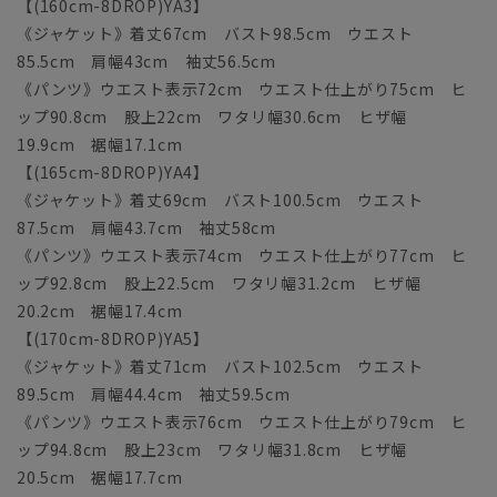
【(160cm-8DROP)YA3】
《ジャケット》着丈67cm バスト98.5cm ウエスト
85.5cm 肩幅43cm 袖丈56.5cm
《パンツ》ウエスト表示72cm ウエスト仕上がり75cm ヒ
ップ90.8cm 股上22cm ワタリ幅30.6cm ヒザ幅
19.9cm 裾幅17.1cm
【(165cm-8DROP)YA4】
《ジャケット》着丈69cm バスト100.5cm ウエスト
87.5cm 肩幅43.7cm 袖丈58cm
《パンツ》ウエスト表示74cm ウエスト仕上がり77cm ヒ
ップ92.8cm 股上22.5cm ワタリ幅31.2cm ヒザ幅
20.2cm 裾幅17.4cm
【(170cm-8DROP)YA5】
《ジャケット》着丈71cm バスト102.5cm ウエスト
89.5cm 肩幅44.4cm 袖丈59.5cm
《パンツ》ウエスト表示76cm ウエスト仕上がり79cm ヒ
ップ94.8cm 股上23cm ワタリ幅31.8cm ヒザ幅
20.5cm 裾幅17.7cm