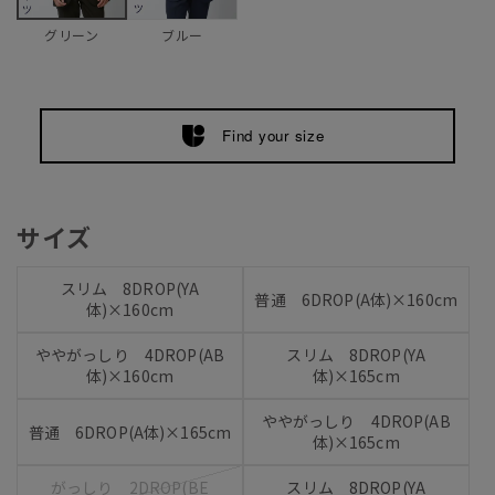
ブルー
グリーン
Find your size
サイズ
スリム 8DROP(YA
普通 6DROP(A体)×160cm
体)×160cm
ややがっしり 4DROP(AB
スリム 8DROP(YA
体)×160cm
体)×165cm
ややがっしり 4DROP(AB
普通 6DROP(A体)×165cm
体)×165cm
がっしり 2DROP(BE
スリム 8DROP(YA