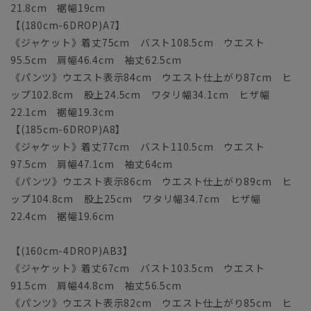
21.8cm 裾幅19cm
【(180cm-6DROP)A7】
《ジャケット》着丈75cm バスト108.5cm ウエスト
95.5cm 肩幅46.4cm 袖丈62.5cm
《パンツ》ウエスト表示84cm ウエスト仕上がり87cm ヒ
ップ102.8cm 股上24.5cm ワタリ幅34.1cm ヒザ幅
22.1cm 裾幅19.3cm
【(185cm-6DROP)A8】
《ジャケット》着丈77cm バスト110.5cm ウエスト
97.5cm 肩幅47.1cm 袖丈64cm
《パンツ》ウエスト表示86cm ウエスト仕上がり89cm ヒ
ップ104.8cm 股上25cm ワタリ幅34.7cm ヒザ幅
22.4cm 裾幅19.6cm
【(160cm-4DROP)AB3】
《ジャケット》着丈67cm バスト103.5cm ウエスト
91.5cm 肩幅44.8cm 袖丈56.5cm
《パンツ》ウエスト表示82cm ウエスト仕上がり85cm ヒ