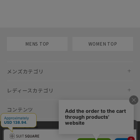
MENS TOP
WOMEN TOP
メンズカテゴリ
レディースカテゴリ
コンテンツ
規約・ヘルプ
当サイトでは利用体験の向上およびコンテンツの最適な提供、トラフィ