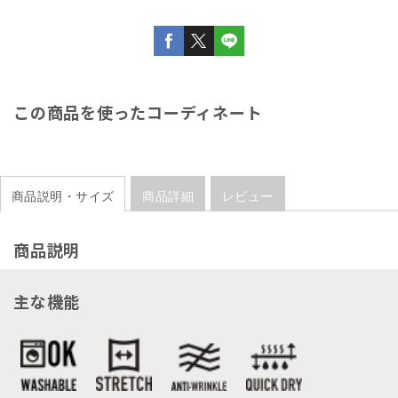
この商品を使ったコーディネート
商品説明・サイズ
商品詳細
レビュー
商品説明
主な機能