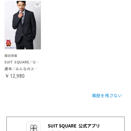
SUIT SQUARE／UNIVERSAL LANGUAGE
通年／みんなのスーツ
￥12,980
履歴を残さない