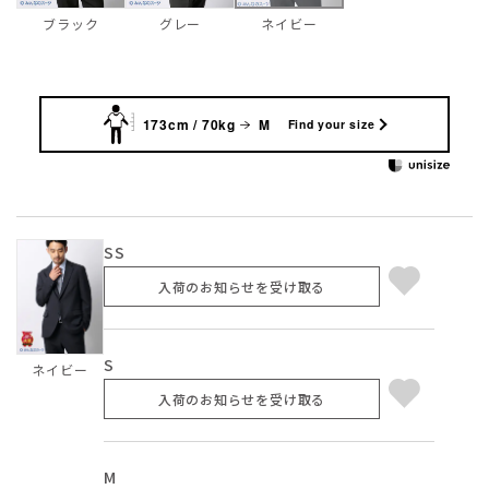
ブラック
グレー
ネイビー
173cm / 70kg
M
Find your size
SS
入荷のお知らせを受け取る
S
ネイビー
入荷のお知らせを受け取る
M