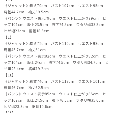
《ジャケット》着丈70cm バスト107cm ウエスト95cm
肩幅44.7cm 袖丈59.5cm
《パンツ》ウエスト表示79cm ウエスト仕上がり79cm ヒ
ップ101cm 股上23.5cm 股下74.5cm ワタリ幅33.8cm
ヒザ幅23cm 裾幅18.8cm
【L】
《ジャケット》着丈72cm バスト110cm ウエスト98cm
肩幅45.7cm 袖丈61cm
《パンツ》ウエスト表示82cm ウエスト仕上がり82cm ヒ
ップ104cm 股上24cm 股下74.5cm ワタリ幅34.7cm ヒ
ザ幅23.4cm 裾幅19.2cm
【LL】
《ジャケット》着丈74cm バスト113cm ウエスト101cm
肩幅46.7cm 袖丈62.5cm
《パンツ》ウエスト表示85cm ウエスト仕上がり85cm ヒ
ップ107cm 股上24.5cm 股下76.5cm ワタリ幅35.6cm
ヒザ幅23.8cm 裾幅19.6cm
【3L】