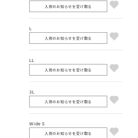
入荷のお知らせを受け取る
L
入荷のお知らせを受け取る
LL
入荷のお知らせを受け取る
3L
入荷のお知らせを受け取る
Wide S
入荷のお知らせを受け取る