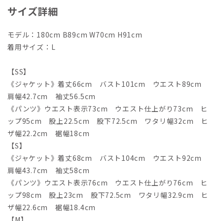
サイズ詳細
モデル：180cm B89cm W70cm H91cm
着用サイズ：L
【SS】
《ジャケット》着丈66cm バスト101cm ウエスト89cm
肩幅42.7cm 袖丈56.5cm
《パンツ》ウエスト表示73cm ウエスト仕上がり73cm ヒ
ップ95cm 股上22.5cm 股下72.5cm ワタリ幅32cm ヒ
ザ幅22.2cm 裾幅18cm
【S】
《ジャケット》着丈68cm バスト104cm ウエスト92cm
肩幅43.7cm 袖丈58cm
《パンツ》ウエスト表示76cm ウエスト仕上がり76cm ヒ
ップ98cm 股上23cm 股下72.5cm ワタリ幅32.9cm ヒ
ザ幅22.6cm 裾幅18.4cm
【M】