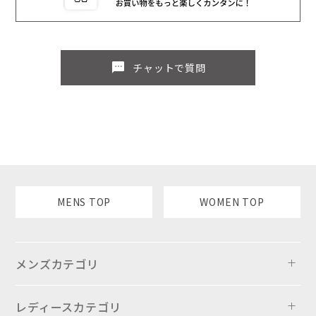
sms
チャットで質問
MENS TOP
WOMEN TOP
メンズカテゴリ
レディースカテゴリ