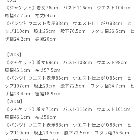
《ジャケット》着丈76cm バスト116cm ウエスト104cm
肩幅47.7cm 袖丈64cm
《パンツ》ウエスト表示88cm ウエスト仕上がり88cm ヒ
ップ110cm 股上25cm 股下76.5cm ワタリ幅36.5cm ヒ
ザ幅24.2cm 裾幅20cm
【WDS】
《ジャケット》着丈69cm バスト108cm ウエスト98cm
肩幅45.1cm 袖丈57.5cm
《パンツ》ウエスト表示85cm ウエスト仕上がり85cm ヒ
ップ107cm 股上23cm 股下72.5cm ワタリ幅34.7cm ヒ
ザ幅23.4cm 裾幅18.9cm
【WDM】
《ジャケット》着丈71cm バスト111cm ウエスト101cm
肩幅46.1cm 袖丈59cm
《パンツ》ウエスト表示88cm ウエスト仕上がり88cm ヒ
ップ110cm 股上23.5cm 股下72.5cm ワタリ幅35.6cm