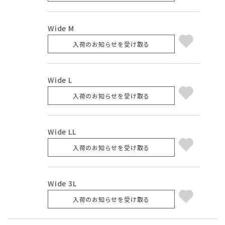
Wide M
入荷のお知らせを受け取る
Wide L
入荷のお知らせを受け取る
Wide LL
入荷のお知らせを受け取る
Wide 3L
入荷のお知らせを受け取る