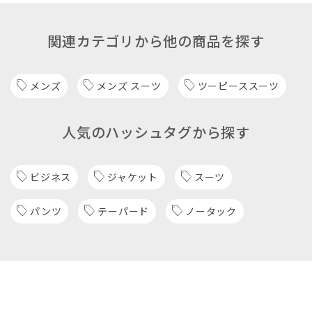
関連カテゴリから他の商品を探す
メンズ
メンズ スーツ
ツーピーススーツ
人気のハッシュタグから探す
ビジネス
ジャケット
スーツ
パンツ
テーパード
ノータック