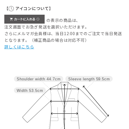
【
アイコンについて】
の表示の商品は、
注文画面でお急ぎ発送を選択いただけます。
さらにメルマガ会員様は、当日12:00までのご注文で当日発送
となります。（補正商品の場合は対応不可）
詳しくはこちら
Shoulder width
44.7cm
Sleeve length
59.5cm
Width
53.5cm