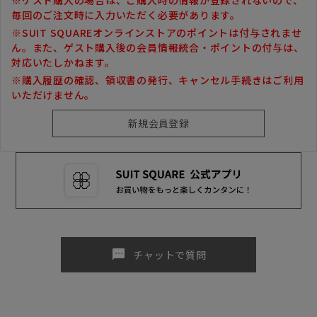
毎回のご注文時に入力いただく必要があります。
※SUIT SQUAREオンラインストアのポイントは付与されませ
ん。また、ゲスト購入後の会員情報統合・ポイントの付与は、
対応いたしかねます。
※購入履歴の確認、領収書の発行、キャンセル手続きはご利用
いただけません。
sms
チャットで質問