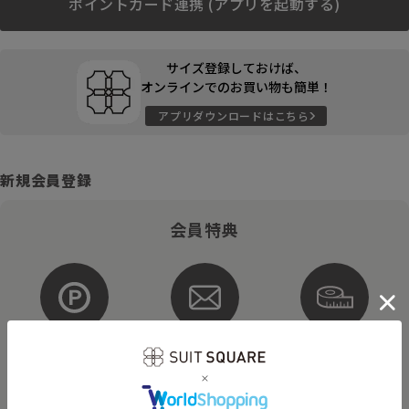
ポイントカード連携 (アプリを起動する)
サイズ登録しておけば、
オンラインでのお買い物も簡単！
アプリダウンロードはこちら
新規会員登録
会員特典
ポイントが
お得な
購入サイズを
貯まる・使える
メルマガ配信
登録
そのほかにもさまざまなキャンペーンを予定しています。