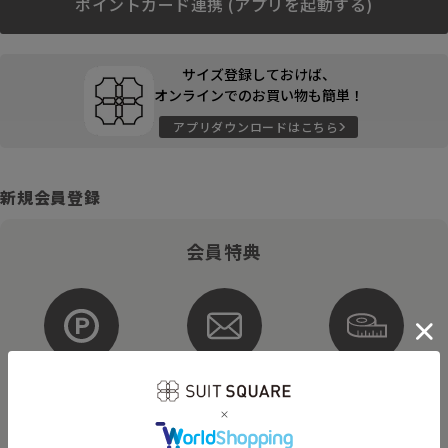
ポイントカード連携 (アプリを起動する)
サイズ登録しておけば、
オンラインでのお買い物も簡単！
アプリダウンロードはこちら
新規会員登録
会員特典
ポイントが
お得な
購入サイズを
貯まる・使える
メルマガ配信
登録
そのほかにもさまざまなキャンペーンを予定しています。