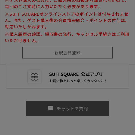
毎回のご注文時に入力いただく必要があります。
※SUIT SQUAREオンラインストアのポイントは付与されませ
ん。また、ゲスト購入後の会員情報統合・ポイントの付与は、
対応いたしかねます。
※購入履歴の確認、領収書の発行、キャンセル手続きはご利用
いただけません。
sms
チャットで質問