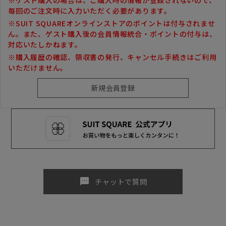
毎回のご注文時に入力いただく必要があります。
※SUIT SQUAREオンラインストアのポイントは付与されませ
ん。また、ゲスト購入後の会員情報統合・ポイントの付与は、
対応いたしかねます。
※購入履歴の確認、領収書の発行、キャンセル手続きはご利用
いただけません。
sms
チャットで質問