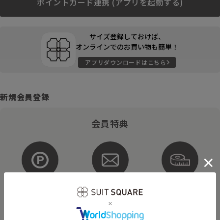
ポイントカード連携 (アプリを起動する)
サイズ登録しておけば、
オンラインでのお買い物も簡単！
アプリダウンロードはこちら
新規会員登録
会員特典
ポイントが
お得な
購入サイズを
貯まる・使える
メルマガ配信
登録
そのほかにもさまざまなキャンペーンを予定しています。