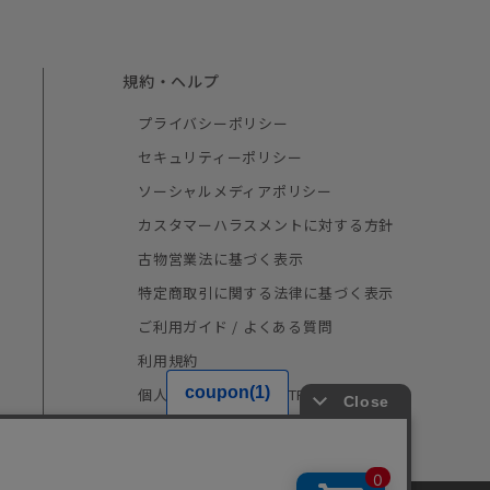
規約・ヘルプ
プライバシーポリシー
セキュリティーポリシー
ソーシャルメディアポリシー
カスタマーハラスメントに対する方針
古物営業法に基づく表示
特定商取引に関する法律に基づく表示
ご利用ガイド / よくある質問
利用規約
個人情報の取り扱い（TRUSTe）
採用情報