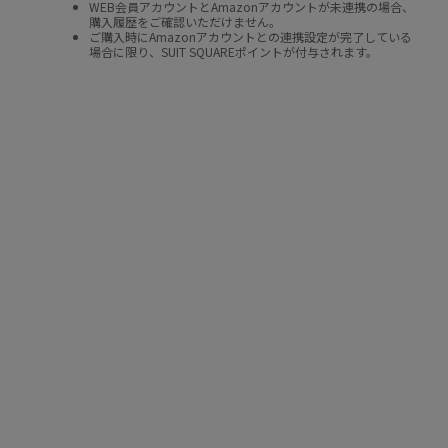
WEB会員アカウントとAmazonアカウントが未連携の場合、
購入履歴をご確認いただけません。
ご購入時にAmazonアカウントとの連携設定が完了している
場合に限り、SUIT SQUAREポイントが付与されます。