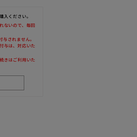
購入ください。
れないので、毎回
は付与されません。
付与は、対応いた
続きはご利用いた