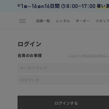
menu
店舗一覧
レンタル
オーダー
スタッ
ログイン
会員のお客様
パスワードをお忘れの方はこ