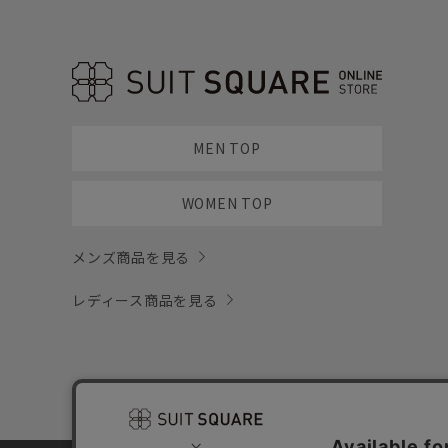
MEN TOP
WOMEN TOP
メンズ商品を見る
レディース商品を見る