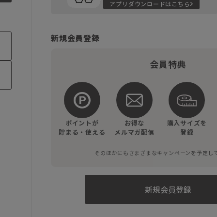
アプリダウンロードはこちら
新規会員登録
会員特典
ポイントが
お得な
購入サイズを
貯まる・使える
メルマガ配信
登録
そのほかにもさまざまなキャンペーンを予定し
新規会員登録