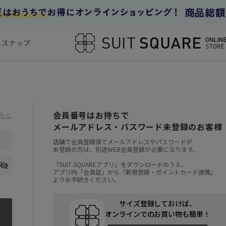
フスナップ
会員番号はお持ちで
ちら
メールアドレス・パスワード未登録のお客様
店舗で会員登録済でメールアドレスやパスワードが
未登録の方は、別途WEB会員登録が必要になります。
「SUIT SQUAREアプリ」をダウンロードのうえ、
アプリ内「会員証」から「新規登録・ポイントカード連携」
よりお手続きください。
サイズ登録しておけば、
オンラインでのお買い物も簡単！