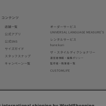
コンテンツ
店舗一覧
オーダーサービス
UNIVERSAL LANGUAGE MEASURE’S
公式アプリ
レンタルサービス
公式SNS
hare:kari
サイズガイド
ザ・スタイルディクショナリー
スタッフスナップ
運営者情報・編集ポリシー
キャンペーン一覧
監修者・執筆者一覧
CUSTOMLIFE