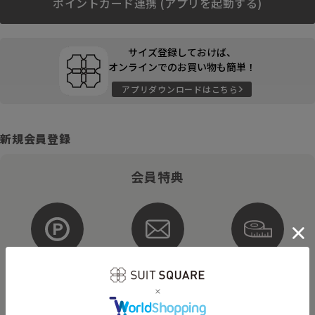
ポイントカード連携 (アプリを起動する)
サイズ登録しておけば、
オンラインでのお買い物も簡単！
アプリダウンロードはこちら
新規会員登録
会員特典
ポイントが
お得な
購入サイズを
貯まる・使える
メルマガ配信
登録
そのほかにもさまざまなキャンペーンを予定しています。