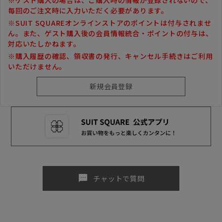
毎回のご注文時に入力いただく必要があります。
※SUIT SQUAREオンラインストアのポイントは付与されませ
ん。また、ゲスト購入後の会員情報統合・ポイントの付与は、
対応いたしかねます。
※購入履歴の確認、領収書の発行、キャンセル手続きはご利用
いただけません。
sms
チャットで質問