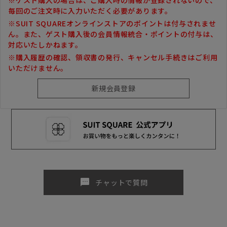
毎回のご注文時に入力いただく必要があります。
※SUIT SQUAREオンラインストアのポイントは付与されませ
ん。また、ゲスト購入後の会員情報統合・ポイントの付与は、
対応いたしかねます。
※購入履歴の確認、領収書の発行、キャンセル手続きはご利用
いただけません。
sms
チャットで質問