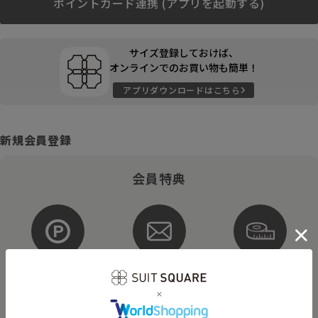
ポイントカード連携 (アプリを起動する)
サイズ登録しておけば、
オンラインでのお買い物も簡単！
アプリダウンロードはこちら
新規会員登録
会員特典
ポイントが
お得な
購入サイズを
貯まる・使える
メルマガ配信
登録
そのほかにもさまざまなキャンペーンを予定しています。