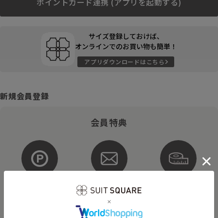
ポイントカード連携 (アプリを起動する)
サイズ登録しておけば、
オンラインでのお買い物も簡単！
アプリダウンロードはこちら
新規会員登録
会員特典
ポイントが
お得な
購入サイズを
貯まる・使える
メルマガ配信
登録
そのほかにもさまざまなキャンペーンを予定しています。