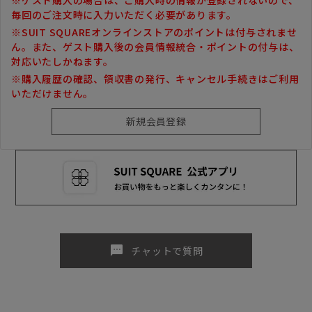
毎回のご注文時に入力いただく必要があります。
※SUIT SQUAREオンラインストアのポイントは付与されませ
ん。また、ゲスト購入後の会員情報統合・ポイントの付与は、
対応いたしかねます。
※購入履歴の確認、領収書の発行、キャンセル手続きはご利用
いただけません。
sms
チャットで質問