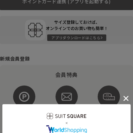
ポイントカード連携 (アプリを起動する)
サイズ登録しておけば、
オンラインでのお買い物も簡単！
アプリダウンロードはこちら
新規会員登録
会員特典
ポイントが
お得な
購入サイズを
貯まる・使える
メルマガ配信
登録
そのほかにもさまざまなキャンペーンを予定しています。