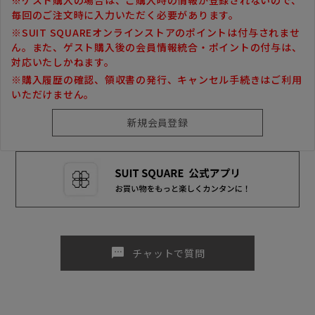
毎回のご注文時に入力いただく必要があります。
※SUIT SQUAREオンラインストアのポイントは付与されませ
ん。また、ゲスト購入後の会員情報統合・ポイントの付与は、
対応いたしかねます。
※購入履歴の確認、領収書の発行、キャンセル手続きはご利用
いただけません。
sms
チャットで質問