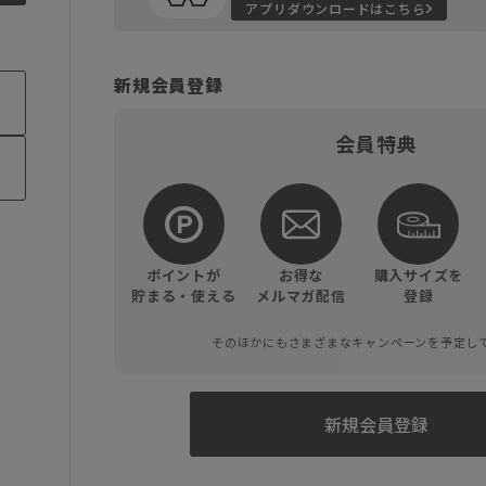
アプリダウンロードはこちら
新規会員登録
会員特典
ポイントが
お得な
購入サイズを
貯まる・使える
メルマガ配信
登録
そのほかにもさまざまなキャンペーンを予定し
新規会員登録