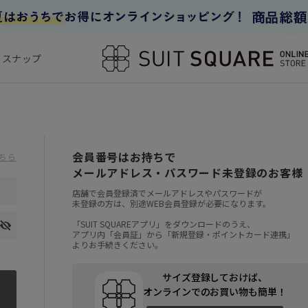
フスナップ
会員番号はお持ちで
ちら
メールアドレス・パスワード未登録のお客様
店舗で会員登録済でメールアドレスやパスワードが
未登録の方は、別途WEB会員登録が必要になります。
「SUIT SQUAREアプリ」をダウンロードのうえ、
アプリ内「会員証」から「新規登録・ポイントカード連携」
よりお手続きください。
サイズ登録しておけば、
オンラインでのお買い物も簡単！