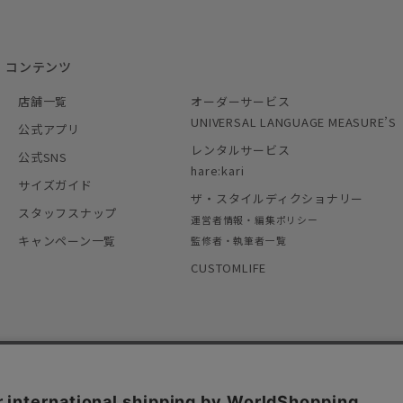
コンテンツ
店舗一覧
オーダーサービス
UNIVERSAL LANGUAGE MEASURE’S
公式アプリ
レンタルサービス
公式SNS
hare:kari
サイズガイド
ザ・スタイルディクショナリー
スタッフスナップ
運営者情報・編集ポリシー
キャンペーン一覧
監修者・執筆者一覧
CUSTOMLIFE