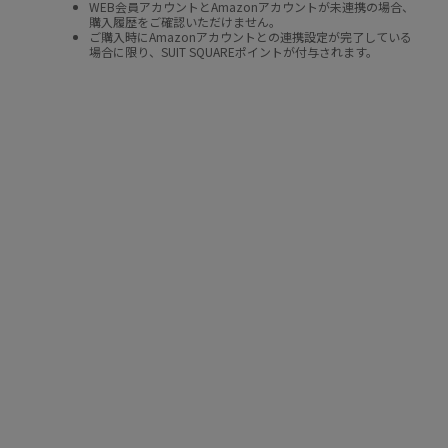
WEB会員アカウントとAmazonアカウントが未連携の場合、
購入履歴をご確認いただけません。
ご購入時にAmazonアカウントとの連携設定が完了している
場合に限り、SUIT SQUAREポイントが付与されます。