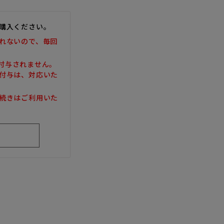
購入ください。
れないので、毎回
は付与されません。
付与は、対応いた
続きはご利用いた