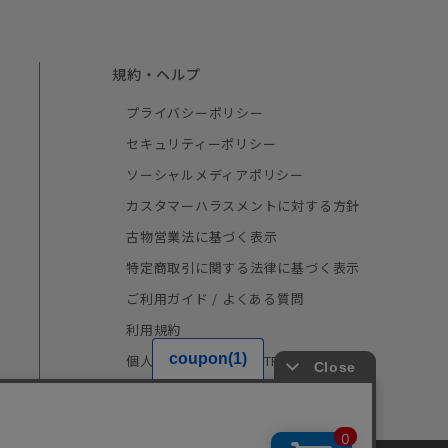
規約・ヘルプ
プライバシーポリシー
セキュリティーポリシー
ソーシャルメディアポリシー
カスタマーハラスメントに対する方針
古物営業法に基づく表示
特定商取引に関する法律に基づく表示
ご利用ガイド / よくある質問
利用規約
個人情報の取り扱い（TRUSTe）
採用情報