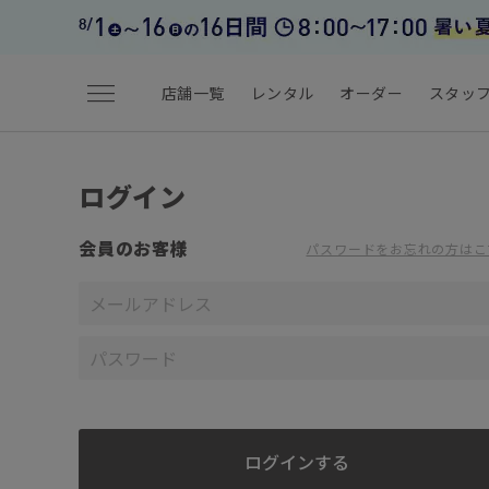
menu
店舗一覧
レンタル
オーダー
スタッ
ログイン
会員のお客様
パスワードをお忘れの方はこ