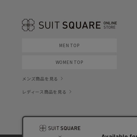
MEN TOP
WOMEN TOP
メンズ商品を見る
レディース商品を見る